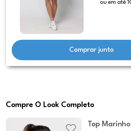
ou em até 1
Comprar junto
Compre O Look Completo
Top Marinho