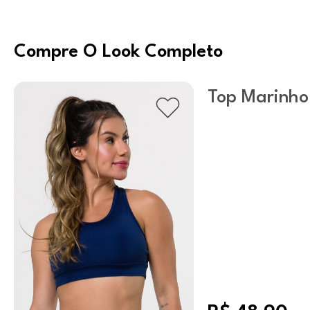
Compre O Look Completo
Top Marinho
Nadador