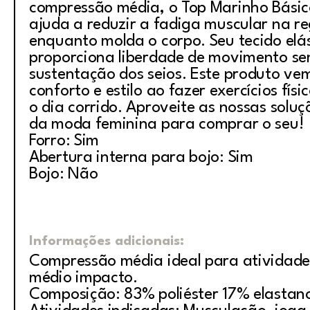
compressão média, o Top Marinho Bási
ajuda a reduzir a fadiga muscular na r
enquanto molda o corpo. Seu tecido elá
proporciona liberdade de movimento se
sustentação dos seios. Este produto ve
conforto e estilo ao fazer exercícios físi
o dia corrido. Aproveite as nossas solu
da moda feminina para comprar o seu!
Forro: Sim
Abertura interna para bojo: Sim
Bojo: Não
Informações adicionais:
Compressão média ideal para atividade
médio impacto.
Composição: 83% poliéster 17% elastan