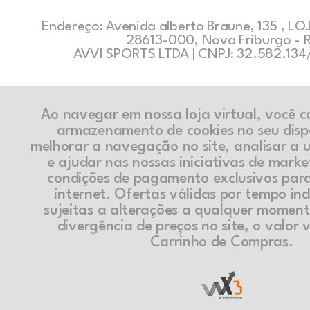
Endereço: Avenida alberto Braune, 135 , LOJ
28613-000, Nova Friburgo - 
AVVI SPORTS LTDA | CNPJ: 32.582.13
Ao navegar em nossa loja virtual, você 
armazenamento de cookies no seu disp
melhorar a navegação no site, analisar a ut
e ajudar nas nossas iniciativas de marke
condições de pagamento exclusivos par
internet. Ofertas válidas por tempo in
sujeitas a alterações a qualquer momen
divergência de preços no site, o valor v
Carrinho de Compras.