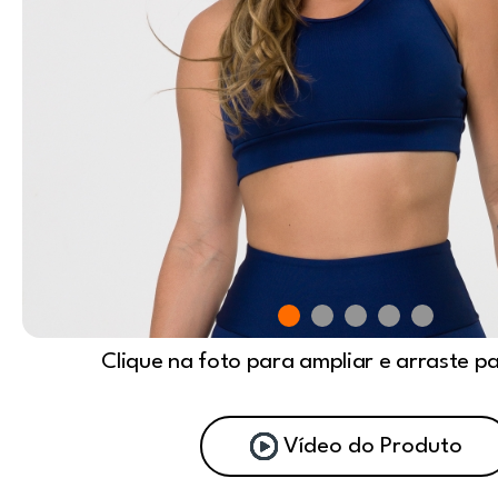
Clique na foto para ampliar e arraste p
Vídeo do Produto