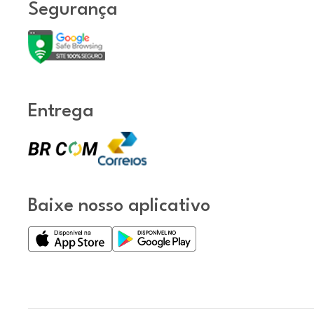
Segurança
Entrega
Baixe nosso aplicativo