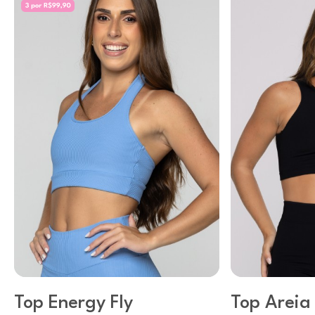
Top Energy Fly
Top Areia