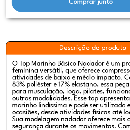
Comprar junto
Descrição do produto
O Top Marinho Básico Nadador é um pr
feminina versátil, que oferece compres
atividades de baixo e médio impacto. 
83% poliéster e 17% elastano, essa peça
para musculação, ioga, pilates, funcion
outras modalidades. Esse top apresenta
marinho lindíssima e pode ser utilizado 
ocasiões, desde atividades físicas até lo
Sua modelagem nadador oferece mais c
segurança durante os movimentos. Co