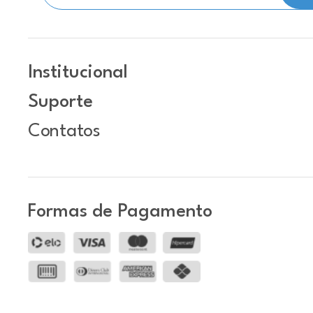
Institucional
Suporte
Contatos
Formas de Pagamento