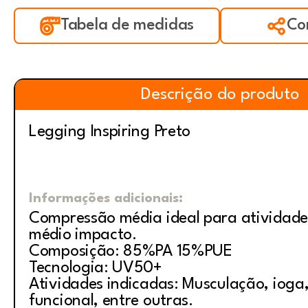
Tabela de medidas
Co
Descrição do produto
Legging Inspiring Preto
Informações adicionais:
Compressão média ideal para atividade
médio impacto.
Composição: 85%PA 15%PUE
Tecnologia: UV50+
Atividades indicadas: Musculação, ioga, 
funcional, entre outras.