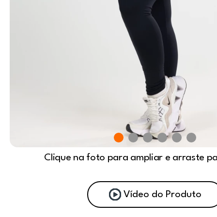
Clique na foto para ampliar e arraste p
Vídeo do Produto