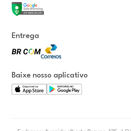
Entrega
Baixe nosso aplicativo