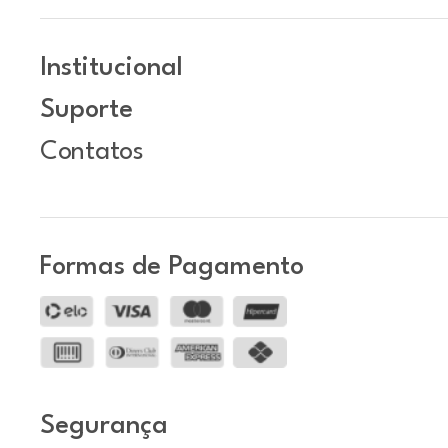
Institucional
Suporte
Contatos
Formas de Pagamento
Segurança