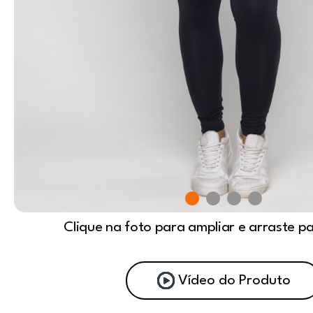
Clique na foto para ampliar e arraste p
Vídeo do Produto