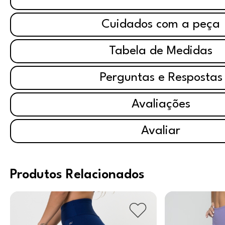
Cuidados com a peça
Tabela de Medidas
Perguntas e Respostas
Avaliações
Avaliar
Produtos Relacionados