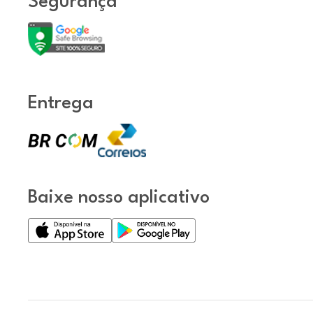
Segurança
Entrega
Baixe nosso aplicativo