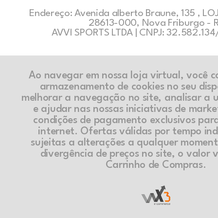
Endereço: Avenida alberto Braune, 135 , LOJ
28613-000, Nova Friburgo - 
AVVI SPORTS LTDA | CNPJ: 32.582.13
Ao navegar em nossa loja virtual, você 
armazenamento de cookies no seu disp
melhorar a navegação no site, analisar a ut
e ajudar nas nossas iniciativas de marke
condições de pagamento exclusivos par
internet. Ofertas válidas por tempo in
sujeitas a alterações a qualquer momen
divergência de preços no site, o valor v
Carrinho de Compras.