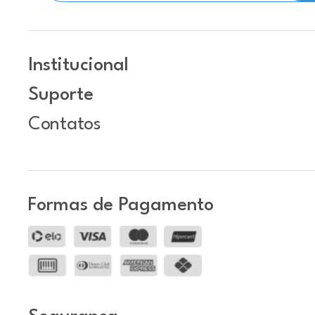
Institucional
Suporte
Contatos
Formas de Pagamento