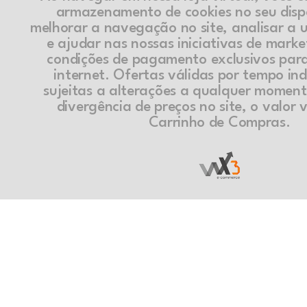
armazenamento de cookies no seu disp
melhorar a navegação no site, analisar a ut
e ajudar nas nossas iniciativas de marke
condições de pagamento exclusivos par
internet. Ofertas válidas por tempo in
sujeitas a alterações a qualquer momen
divergência de preços no site, o valor v
Carrinho de Compras.