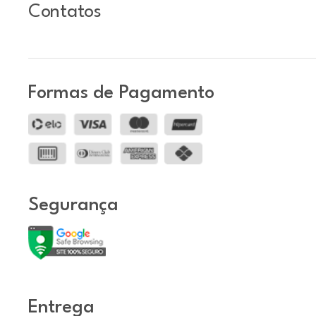
Contatos
Formas de Pagamento
Segurança
Entrega