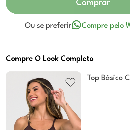
Comprar
Ou se preferir
Compre pelo 
Compre O Look Completo
Top Básico C
U / Marrom