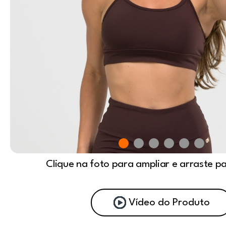
Clique na foto para ampliar e arraste p
Vídeo do Produto