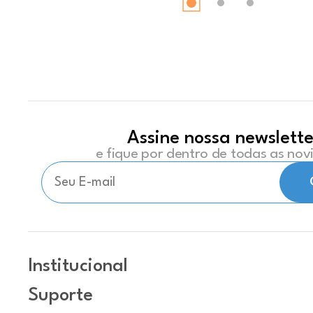
Assine nossa newslette
e fique por dentro de todas as no
Institucional
Suporte