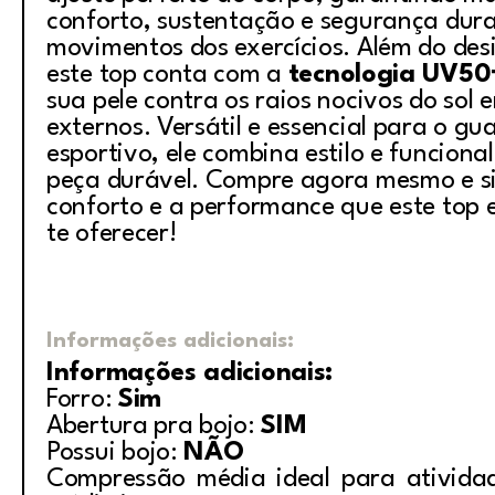
conforto, sustentação e segurança dura
movimentos dos exercícios. Além do desi
este top conta com a
tecnologia UV50
sua pele contra os raios nocivos do sol 
externos. Versátil e essencial para o g
esportivo, ele combina estilo e funcion
peça durável. Compre agora mesmo e si
conforto e a performance que este top 
te oferecer!
Informações adicionais:
Informações adicionais:
Forro:
Sim
Abertura pra bojo:
SIM
Possui bojo:
NÃO
Compressão média ideal para ativida