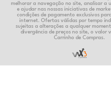
melhorar a navegação no site, analisar a ut
e ajudar nas nossas iniciativas de marke
condições de pagamento exclusivos par
internet. Ofertas válidas por tempo in
sujeitas a alterações a qualquer momen
divergência de preços no site, o valor v
Carrinho de Compras.