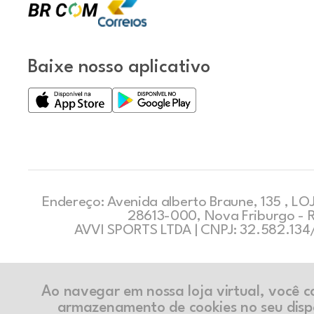
Baixe nosso aplicativo
Endereço: Avenida alberto Braune, 135 , LOJ
28613-000, Nova Friburgo - 
AVVI SPORTS LTDA | CNPJ: 32.582.13
Ao navegar em nossa loja virtual, você 
armazenamento de cookies no seu disp