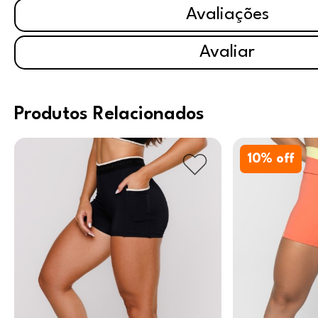
Avaliações
Avaliar
Produtos Relacionados
10
% off