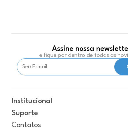
Assine nossa newslette
e fique por dentro de todas as no
Institucional
Suporte
Contatos