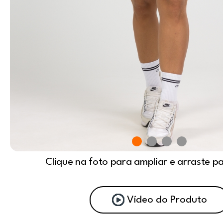
Clique na foto para ampliar e arraste p
Vídeo do Produto