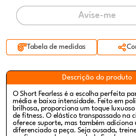
Tabela de medidas
Co
Descrição do produto
O Short Fearless é a escolha perfeita pa
média e baixa intensidade. Feito em po
brilhosa, proporciona um toque luxuoso
de fitness. O elástico transpassado na 
oferece suporte, mas também adiciona 
diferenciado a peça. Seja ousada, trein