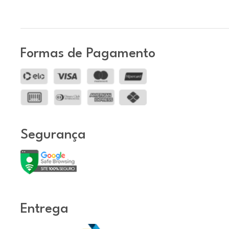
Formas de Pagamento
Segurança
Entrega