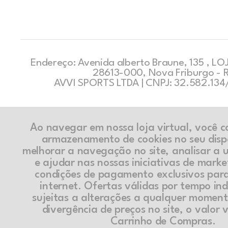
Endereço: Avenida alberto Braune, 135 , LOJ
28613-000, Nova Friburgo - 
AVVI SPORTS LTDA | CNPJ: 32.582.13
Ao navegar em nossa loja virtual, você 
armazenamento de cookies no seu disp
melhorar a navegação no site, analisar a ut
e ajudar nas nossas iniciativas de marke
condições de pagamento exclusivos par
internet. Ofertas válidas por tempo in
sujeitas a alterações a qualquer momen
divergência de preços no site, o valor v
Carrinho de Compras.