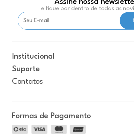
Assine nossa newslette
e fique por dentro de todas as no
Institucional
Suporte
Contatos
Formas de Pagamento