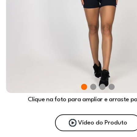
Clique na foto para ampliar e arraste p
Vídeo do Produto