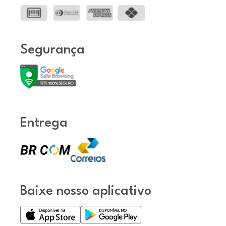
Segurança
Entrega
Baixe nosso aplicativo