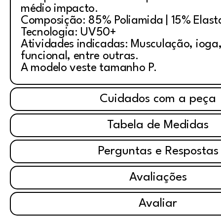
médio impacto.
Composição: 85% Poliamida | 15% Elas
Tecnologia: UV50+
Atividades indicadas: Musculação, ioga, 
funcional, entre outras.
A modelo veste tamanho P.
Cuidados com a peça
Tabela de Medidas
Perguntas e Respostas
Avaliações
Avaliar