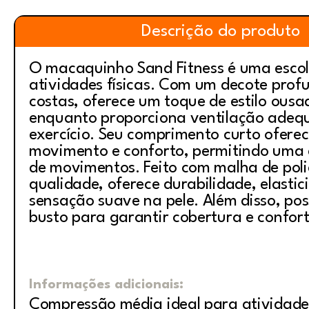
Descrição do produto
O macaquinho Sand Fitness é uma esco
atividades físicas. Com um decote prof
costas, oferece um toque de estilo ous
enquanto proporciona ventilação adeq
exercício. Seu comprimento curto oferec
movimento e conforto, permitindo um
de movimentos. Feito com malha de poli
qualidade, oferece durabilidade, elasti
sensação suave na pele. Além disso, pos
busto para garantir cobertura e confort
Informações adicionais:
Compressão média ideal para atividade