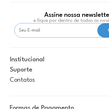
Assine nossa newslette
e fique por dentro de todas as no
Institucional
Suporte
Contatos
Formas de Pagamento