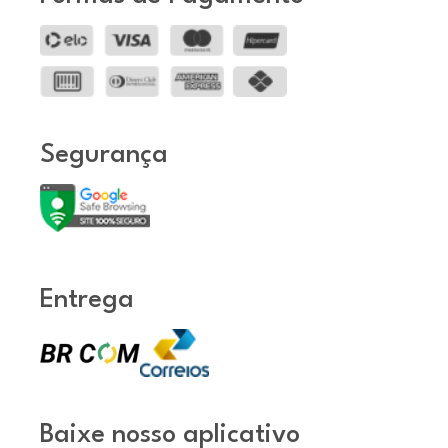
Segurança
Entrega
Baixe nosso aplicativo