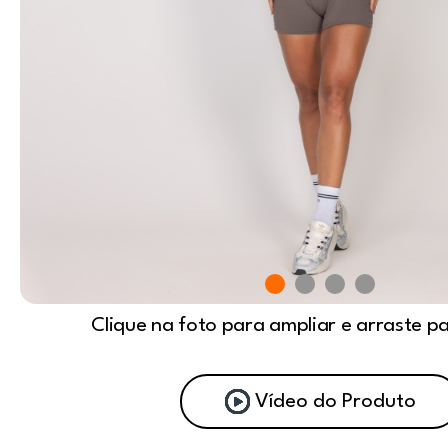
Clique na foto para ampliar e arraste p
Vídeo do Produto