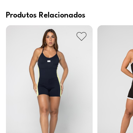
Produtos Relacionados