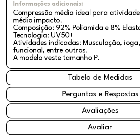
Informações adicionais:
Compressão média ideal para atividade
médio impacto.
Composição: 92% Poliamida e 8% Elast
Tecnologia: UV50+
Atividades indicadas: Musculação, ioga, 
funcional, entre outras.
A modelo veste tamanho P.
Tabela de Medidas
Perguntas e Respostas
Avaliações
Avaliar