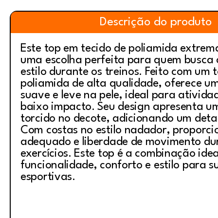
Descrição do produto
Este top em tecido de poliamida extrem
uma escolha perfeita para quem busca 
estilo durante os treinos. Feito com um 
poliamida de alta qualidade, oferece u
suave e leve na pele, ideal para atividad
baixo impacto. Seu design apresenta u
torcido no decote, adicionando um deta
Com costas no estilo nadador, proporci
adequado e liberdade de movimento du
exercícios. Este top é a combinação idea
funcionalidade, conforto e estilo para s
esportivas.