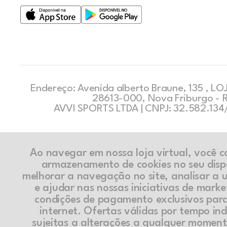
Endereço: Avenida alberto Braune, 135 , LOJ
28613-000, Nova Friburgo - 
AVVI SPORTS LTDA | CNPJ: 32.582.13
Ao navegar em nossa loja virtual, você 
armazenamento de cookies no seu disp
melhorar a navegação no site, analisar a ut
e ajudar nas nossas iniciativas de marke
condições de pagamento exclusivos par
internet. Ofertas válidas por tempo in
sujeitas a alterações a qualquer momen