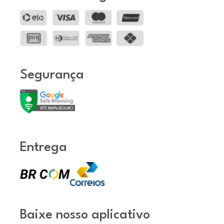
Segurança
Entrega
Baixe nosso aplicativo