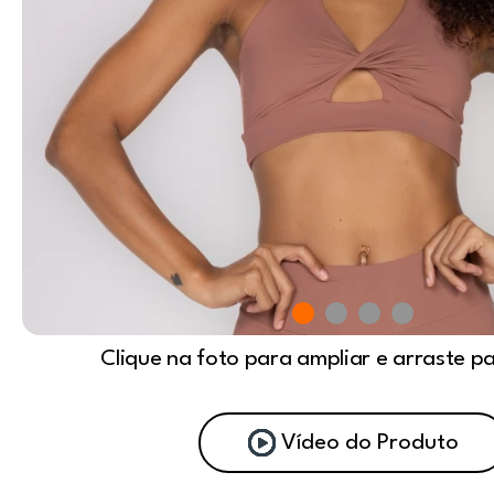
Clique na foto para ampliar e arraste p
Vídeo do Produto