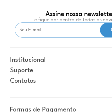
Assine nossa newslette
e fique por dentro de todas as no
Institucional
Suporte
Contatos
Formas de Pagamento