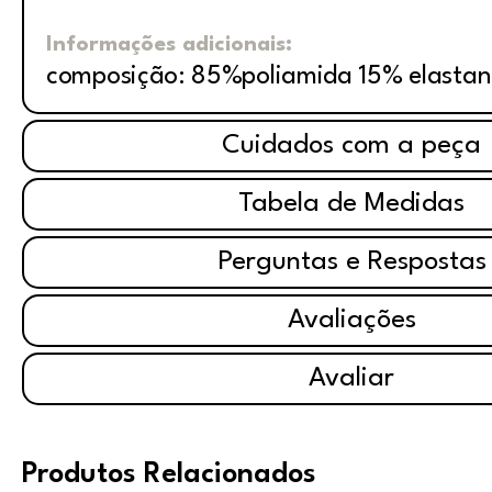
Informações adicionais:
composição: 85%poliamida 15% elasta
Cuidados com a peça
Tabela de Medidas
Perguntas e Respostas
Avaliações
Avaliar
Produtos Relacionados