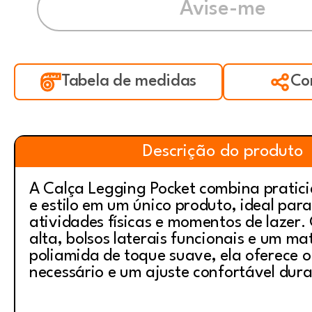
Tabela de medidas
Co
Descrição do produto
A Calça Legging Pocket combina pratici
e estilo em um único produto, ideal par
atividades físicas e momentos de lazer.
alta, bolsos laterais funcionais e um ma
poliamida de toque suave, ela oferece o
necessário e um ajuste confortável dura