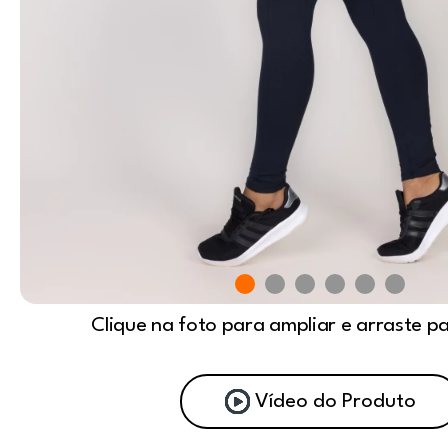
Clique na foto para ampliar e arraste p
Vídeo do Produto