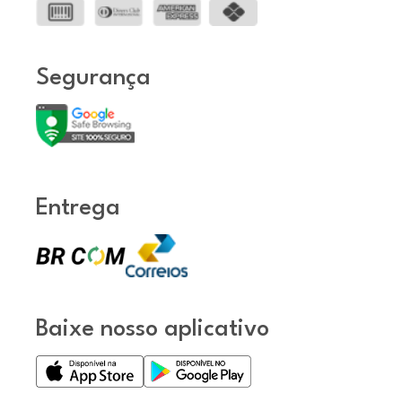
Segurança
Entrega
Baixe nosso aplicativo