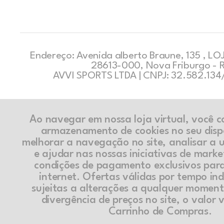
Endereço: Avenida alberto Braune, 135 , LOJ
28613-000, Nova Friburgo - 
AVVI SPORTS LTDA | CNPJ: 32.582.13
Ao navegar em nossa loja virtual, você 
armazenamento de cookies no seu disp
melhorar a navegação no site, analisar a ut
e ajudar nas nossas iniciativas de marke
condições de pagamento exclusivos par
internet. Ofertas válidas por tempo in
sujeitas a alterações a qualquer momen
divergência de preços no site, o valor v
Carrinho de Compras.