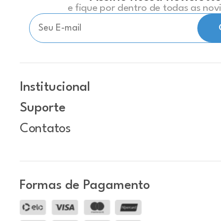
e fique por dentro de todas as no
Institucional
Suporte
Contatos
Formas de Pagamento