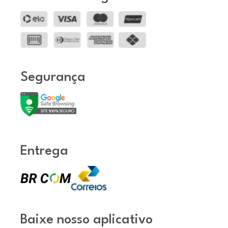
Segurança
Entrega
Baixe nosso aplicativo