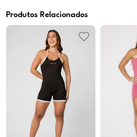
Produtos Relacionados