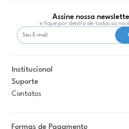
Assine nossa newslette
e fique por dentro de todas as no
Institucional
Suporte
Contatos
Formas de Pagamento