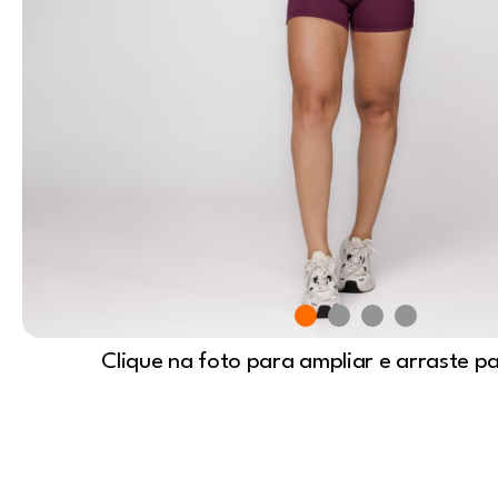
Clique na foto para ampliar e arraste p