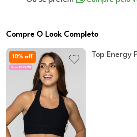
Compre O Look Completo
Top Energy 
10
% off