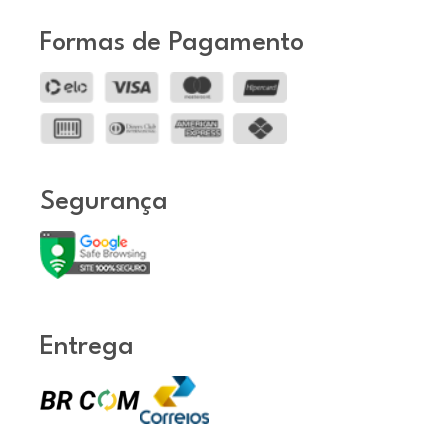
Formas de Pagamento
Segurança
Entrega