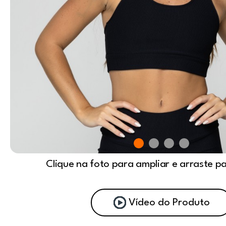
Clique na foto para ampliar e arraste p
Vídeo do Produto