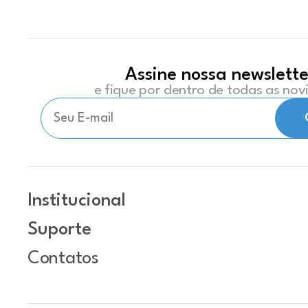
Assine nossa newslette
e fique por dentro de todas as no
Institucional
Suporte
Contatos