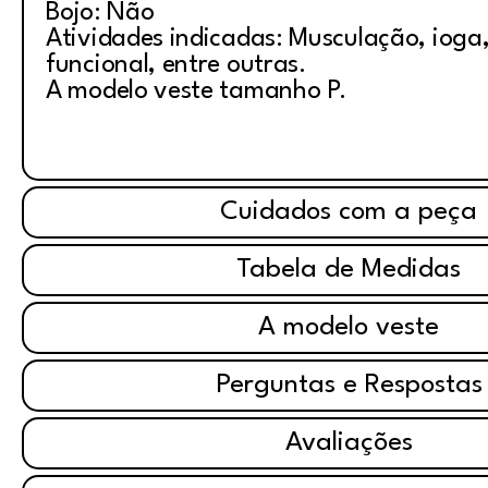
Bojo: Não
Atividades indicadas: Musculação, ioga, 
funcional, entre outras.
A modelo veste tamanho P.
Cuidados com a peça
Tabela de Medidas
A modelo veste
Perguntas e Respostas
Avaliações