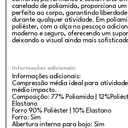
canelado de poliamida, proporciona um 
perfeito ao corpo, garantindo liberdad
durante qualquer atividade. Em poliami
poliéster, com a alça no pescoço adici
moderno e seguro, oferecendo um suport
deixando o visual ainda mais sofisticad
Informações adicionais:
Informações adicionais:
Compressão média ideal para atividade
médio impacto.
Composição: 77% Poliamida | 12%Poliést
Elastano
Forro 90% Poliéster | 10% Elastano
Forro: Sim
Abertura interna para bojo: Sim