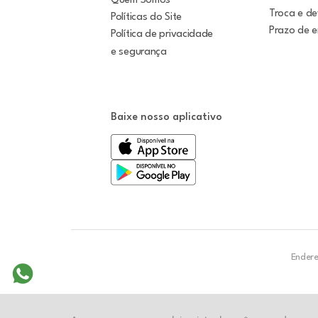
Quem Somos
Troca e d
Políticas do Site
Prazo de 
Política de privacidade
e segurança
Baixe nosso aplicativo
Endere