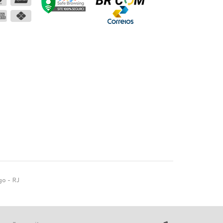
go - RJ