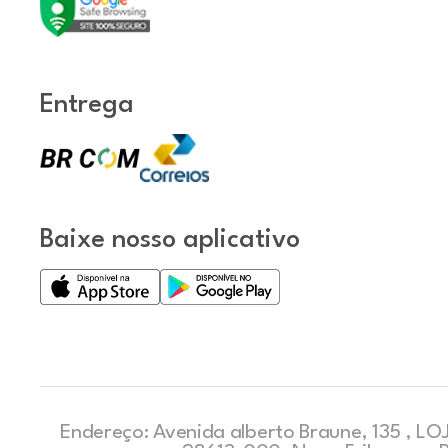
Entrega
Baixe nosso aplicativo
Endereço: Avenida alberto Braune, 135 , LOJ