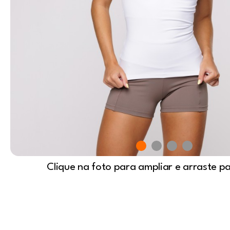
Clique na foto para ampliar e arraste p