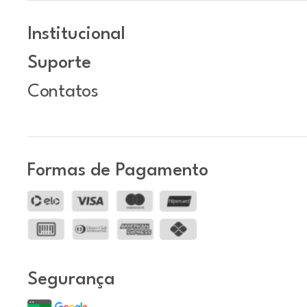
Institucional
Suporte
Contatos
Formas de Pagamento
Segurança