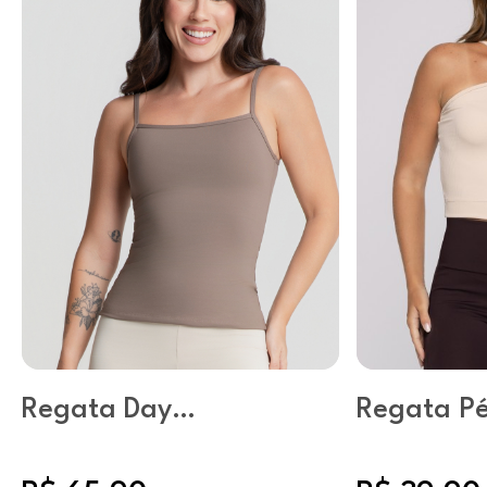
Regata Day
Regata Pé
Castanho