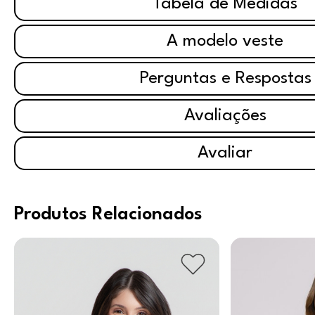
Tabela de Medidas
A modelo veste
Perguntas e Respostas
Avaliações
Avaliar
Produtos Relacionados