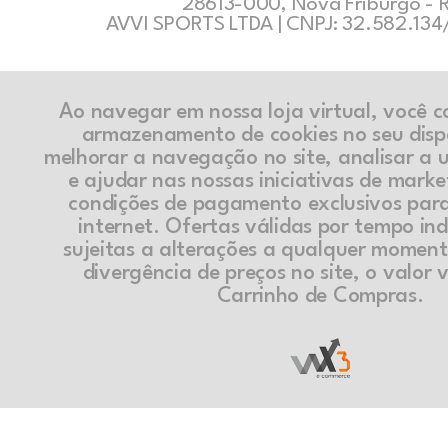
28613-000, Nova Friburgo - 
AVVI SPORTS LTDA | CNPJ: 32.582.13
Ao navegar em nossa loja virtual, você 
armazenamento de cookies no seu disp
melhorar a navegação no site, analisar a ut
e ajudar nas nossas iniciativas de marke
condições de pagamento exclusivos par
internet. Ofertas válidas por tempo in
sujeitas a alterações a qualquer momen
divergência de preços no site, o valor v
Carrinho de Compras.