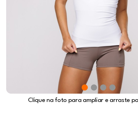
Clique na foto para ampliar e arraste p