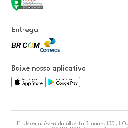
Entrega
Baixe nosso aplicativo
Endereço: Avenida alberto Braune, 135 , LOJ