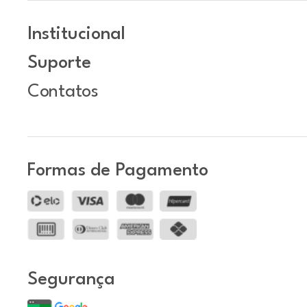
Institucional
Suporte
Contatos
Formas de Pagamento
Segurança