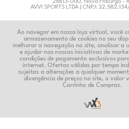
28613-000, Nova Friburgo - 
AVVI SPORTS LTDA | CNPJ: 32.582.13
Ao navegar em nossa loja virtual, você 
armazenamento de cookies no seu disp
melhorar a navegação no site, analisar a ut
e ajudar nas nossas iniciativas de marke
condições de pagamento exclusivos par
internet. Ofertas válidas por tempo in
sujeitas a alterações a qualquer momen
divergência de preços no site, o valor v
Carrinho de Compras.