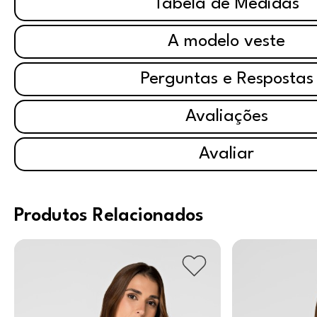
Tabela de Medidas
A modelo veste
Perguntas e Respostas
Avaliações
Avaliar
Produtos Relacionados