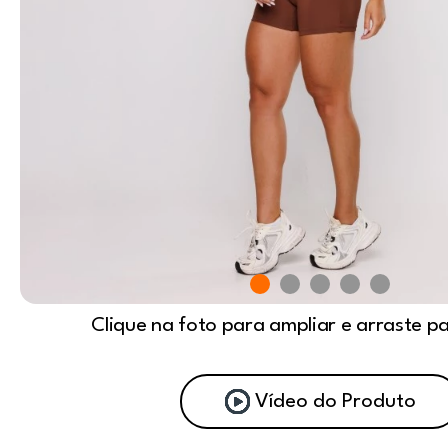
Clique na foto para ampliar e arraste p
Vídeo do Produto