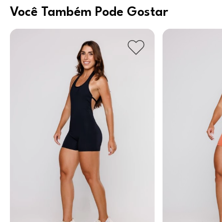
Você Também Pode Gostar