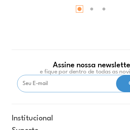
Assine nossa newslette
e fique por dentro de todas as no
Institucional