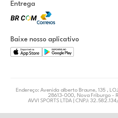
Entrega
Baixe nosso aplicativo
Endereço: Avenida alberto Braune, 135 , LOJ
28613-000, Nova Friburgo - 
AVVI SPORTS LTDA | CNPJ: 32.582.13