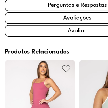
Perguntas e Respostas
Avaliações
Avaliar
Produtos Relacionados