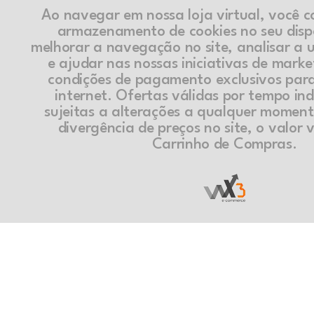
Ao navegar em nossa loja virtual, você 
armazenamento de cookies no seu disp
melhorar a navegação no site, analisar a ut
e ajudar nas nossas iniciativas de marke
condições de pagamento exclusivos par
internet. Ofertas válidas por tempo in
sujeitas a alterações a qualquer momen
divergência de preços no site, o valor v
Carrinho de Compras.