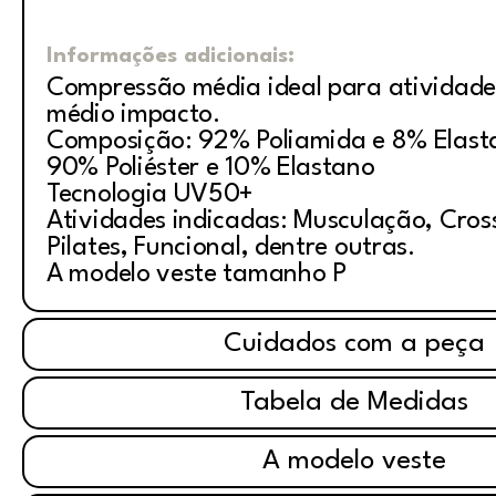
Informações adicionais:
Compressão média ideal para atividade
médio impacto.
Composição: 92% Poliamida e 8% Elasta
90% Poliéster e 10% Elastano
Tecnologia UV50+
Atividades indicadas: Musculação, Cross
Pilates, Funcional, dentre outras.
A modelo veste tamanho P
Cuidados com a peça
Tabela de Medidas
A modelo veste