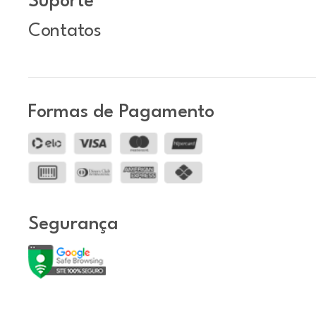
Suporte
Contatos
Formas de Pagamento
Segurança