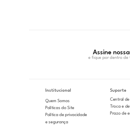
Assine nossa
e fique por dentro de
Institucional
Suporte
Central de
Quem Somos
Troca e d
Políticas do Site
Prazo de 
Política de privacidade
e segurança