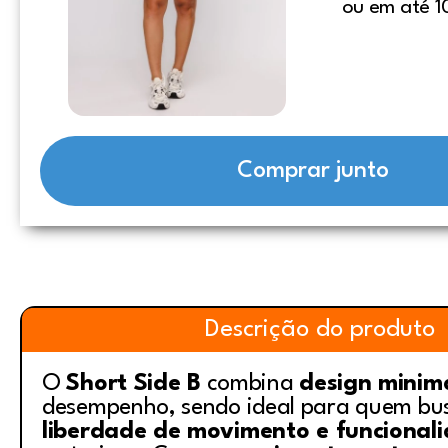
ou em até 1
Comprar junto
Descrição do produto
O
Short Side B
combina
design minima
desempenho, sendo ideal para quem b
liberdade de movimento e funcional