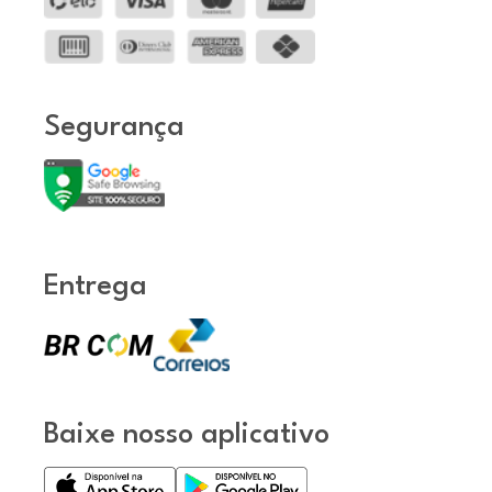
Segurança
Entrega
Baixe nosso aplicativo