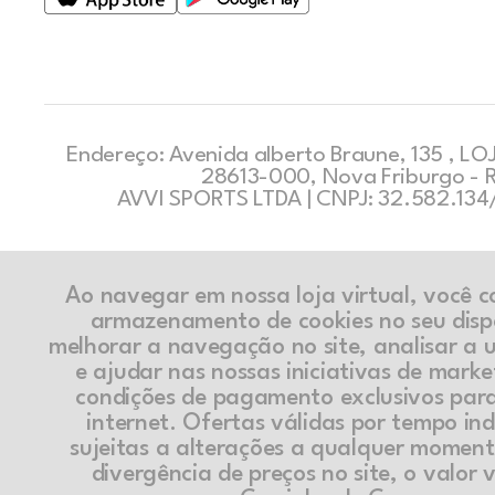
Endereço: Avenida alberto Braune, 135 , LOJ
28613-000, Nova Friburgo - 
AVVI SPORTS LTDA | CNPJ: 32.582.13
Ao navegar em nossa loja virtual, você 
armazenamento de cookies no seu disp
melhorar a navegação no site, analisar a ut
e ajudar nas nossas iniciativas de marke
condições de pagamento exclusivos par
internet. Ofertas válidas por tempo in
sujeitas a alterações a qualquer momen
divergência de preços no site, o valor v