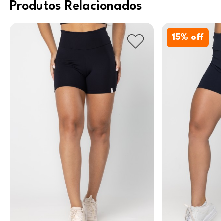
Produtos Relacionados
15
% off