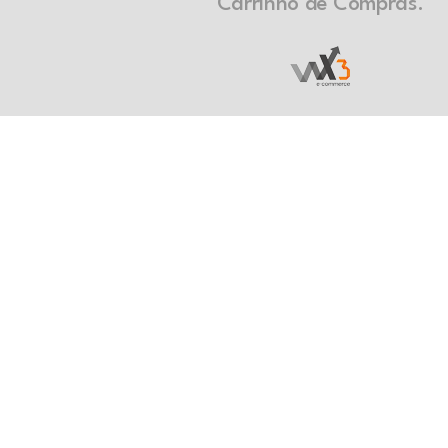
Carrinho de Compras.