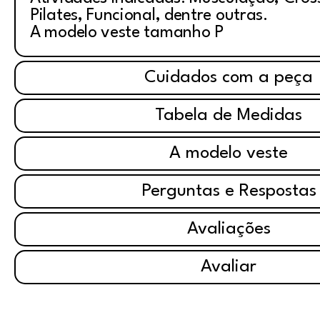
Pilates, Funcional, dentre outras.
A modelo veste tamanho P
Cuidados com a peça
Tabela de Medidas
A modelo veste
Perguntas e Respostas
Avaliações
Avaliar