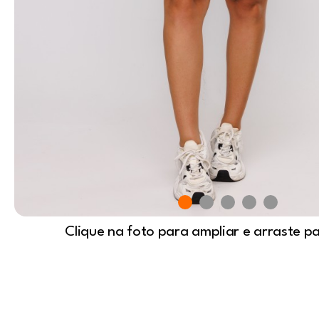
Clique na foto para ampliar e arraste p