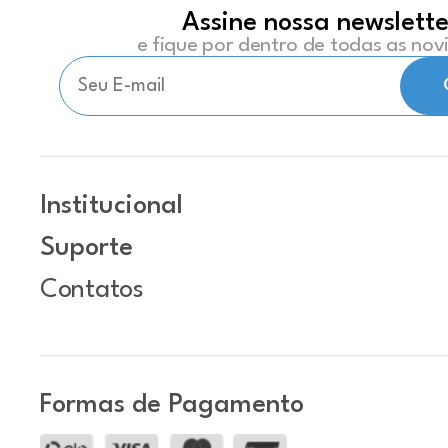
Assine nossa newslette
e fique por dentro de todas as no
Institucional
Suporte
Contatos
Formas de Pagamento