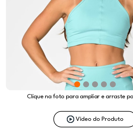
Clique na foto para ampliar e arraste p
Vídeo do Produto