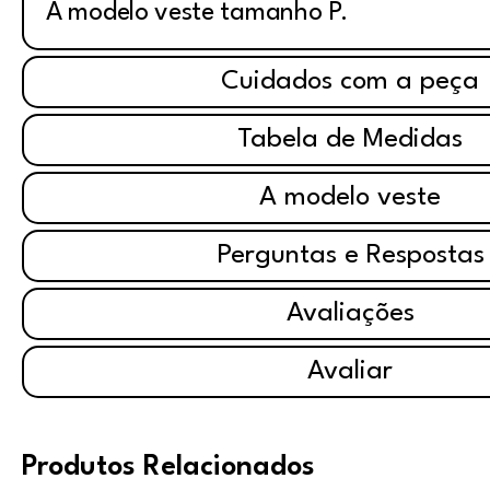
A modelo veste tamanho P.
Cuidados com a peça
Tabela de Medidas
A modelo veste
Perguntas e Respostas
Avaliações
Avaliar
Produtos Relacionados