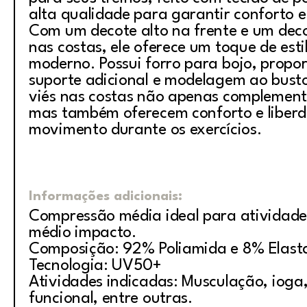
alta qualidade para garantir conforto e
Com um decote alto na frente e um dec
nas costas, ele oferece um toque de est
moderno. Possui forro para bojo, propo
suporte adicional e modelagem ao busto
viés nas costas não apenas complement
mas também oferecem conforto e liber
movimento durante os exercícios.
Informações adicionais:
Compressão média ideal para atividade
médio impacto.
Composição: 92% Poliamida e 8% Elast
Tecnologia: UV50+
Atividades indicadas: Musculação, ioga, 
funcional, entre outras.