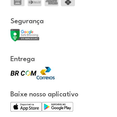
Segurança
Entrega
Baixe nosso aplicativo