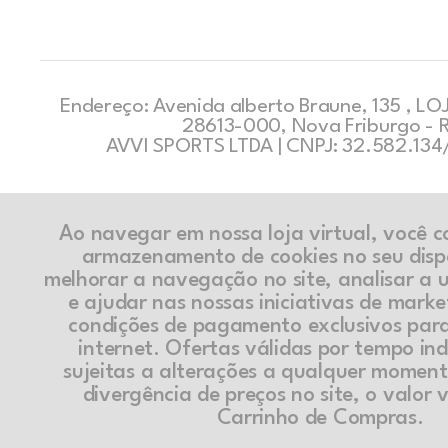
Endereço: Avenida alberto Braune, 135 , LOJ
28613-000, Nova Friburgo - 
AVVI SPORTS LTDA | CNPJ: 32.582.13
Ao navegar em nossa loja virtual, você 
armazenamento de cookies no seu disp
melhorar a navegação no site, analisar a ut
e ajudar nas nossas iniciativas de marke
condições de pagamento exclusivos par
internet. Ofertas válidas por tempo in
sujeitas a alterações a qualquer momen
divergência de preços no site, o valor v
Carrinho de Compras.