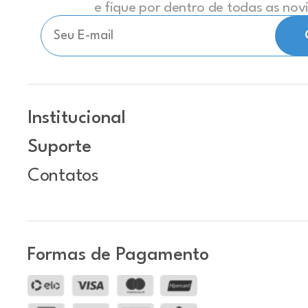
e fique por dentro de todas as no
Institucional
Suporte
Contatos
Formas de Pagamento