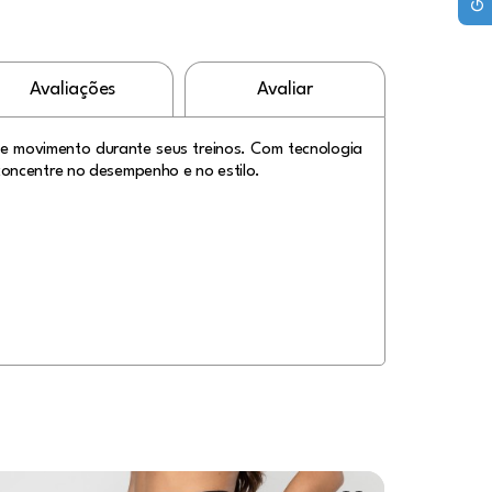
Avaliações
Avaliar
e movimento durante seus treinos. Com tecnologia
concentre no desempenho e no estilo.