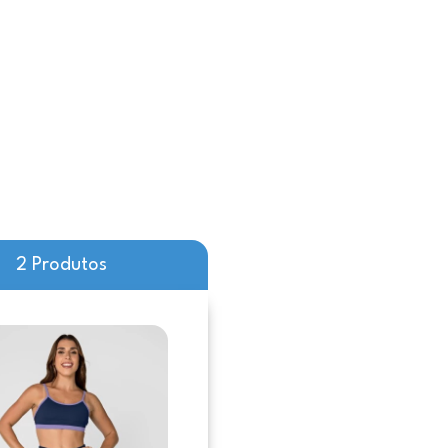
2 Produtos