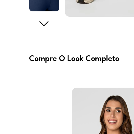
Compre O Look Completo