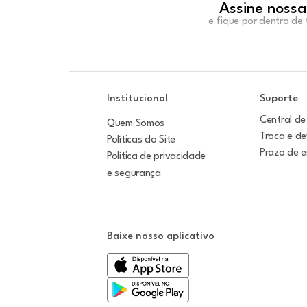
Assine nossa
e fique por dentro de
Institucional
Suporte
Central de
Quem Somos
Troca e d
Políticas do Site
Prazo de 
Política de privacidade
e segurança
Baixe nosso aplicativo