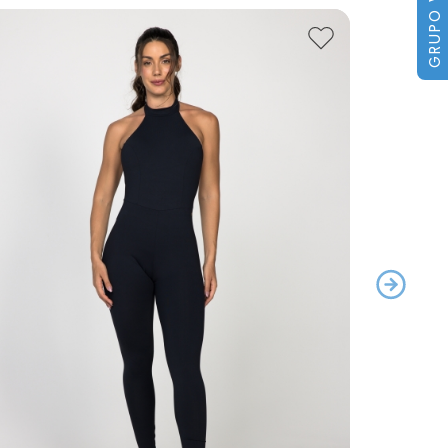
GRUPO VIP