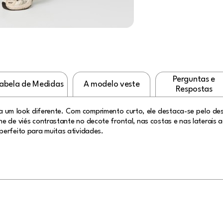
Perguntas e
abela de Medidas
A modelo veste
Respostas
 um look diferente. Com comprimento curto, ele destaca-se pelo de
e de viés contrastante no decote frontal, nas costas e nas laterais 
perfeito para muitas atividades.