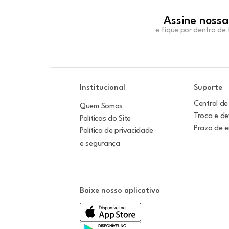
Assine nossa
e fique por dentro de
Institucional
Suporte
Central de
Quem Somos
Troca e d
Políticas do Site
Prazo de 
Política de privacidade
e segurança
Baixe nosso aplicativo