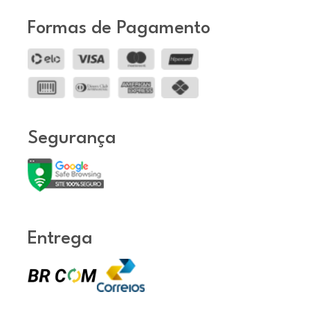
Formas de Pagamento
Segurança
Entrega