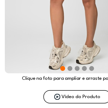
Clique na foto para ampliar e arraste p
Vídeo do Produto