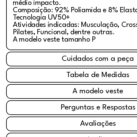
médio impacto.
Composição: 92% Poliamida e 8% Elast
Tecnologia UV50+
Atividades indicadas: Musculação, Cross
Pilates, Funcional, dentre outras.
A modelo veste tamanho P
Cuidados com a peça
Tabela de Medidas
A modelo veste
Perguntas e Respostas
Avaliações