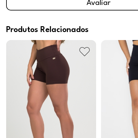
Avaliar
Produtos Relacionados