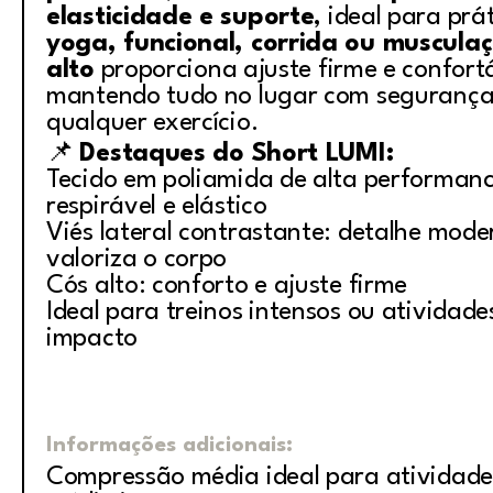
elasticidade e suporte
, ideal para pr
yoga, funcional, corrida ou muscula
alto
proporciona ajuste firme e confort
mantendo tudo no lugar com segurança
qualquer exercício.
📌
Destaques do Short LUMI:
Tecido em poliamida de alta performanc
respirável e elástico
Viés lateral contrastante: detalhe mod
valoriza o corpo
Cós alto: conforto e ajuste firme
Ideal para treinos intensos ou atividade
impacto
Informações adicionais:
Compressão média ideal para atividade