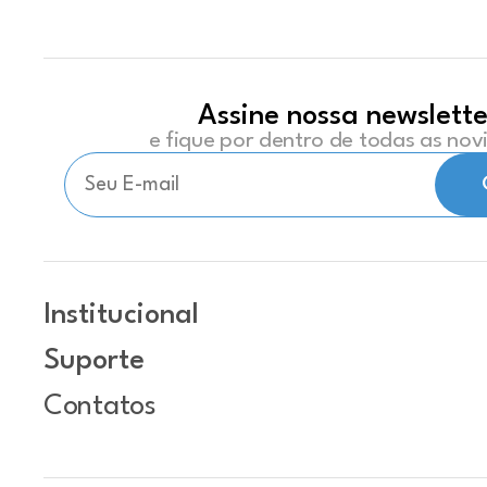
Assine nossa newslette
e fique por dentro de todas as no
Institucional
Suporte
Contatos