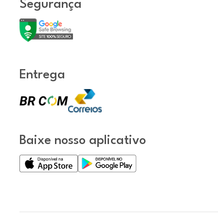
Segurança
Entrega
Baixe nosso aplicativo