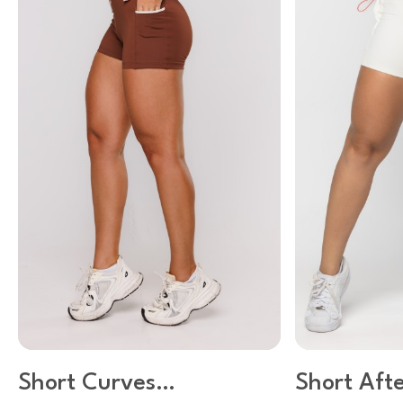
Short Curves
Short Aft