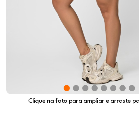
Clique na foto para ampliar e arraste p