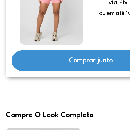
via Pix
ou em até 1
Comprar junto
Compre O Look Completo