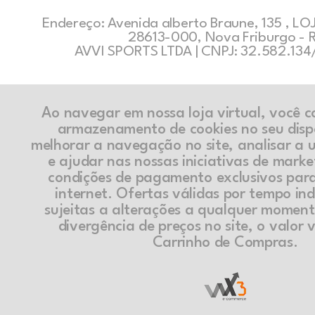
Endereço: Avenida alberto Braune, 135 , LOJ
28613-000, Nova Friburgo - 
AVVI SPORTS LTDA | CNPJ: 32.582.13
Ao navegar em nossa loja virtual, você 
armazenamento de cookies no seu disp
melhorar a navegação no site, analisar a ut
e ajudar nas nossas iniciativas de marke
condições de pagamento exclusivos par
internet. Ofertas válidas por tempo in
sujeitas a alterações a qualquer momen
divergência de preços no site, o valor v
Carrinho de Compras.