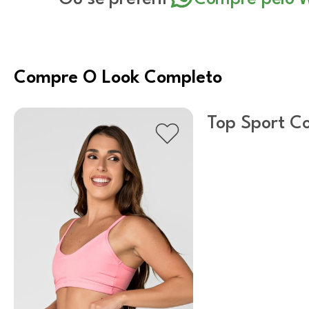
Compre O Look Completo
Top Sport Co