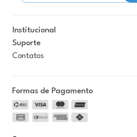
Institucional
Suporte
Contatos
Formas de Pagamento