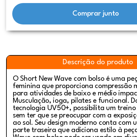
Comprar junto
Descrição do produto
O Short New Wave com bolso é uma pe
feminina que proporciona compressão m
para atividades de baixo e médio impa
Musculação, ioga, pilates e funcional. 
tecnologia UV50+, possibilita um treino 
sem ter que se preocupar com a exposiç
ao sol. Seu design moderno conta com 
parte traseira que adiciona estilo à pe