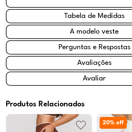
Tabela de Medidas
A modelo veste
Perguntas e Respostas
Avaliações
Avaliar
Produtos Relacionados
20
% off