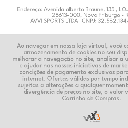
Endereço: Avenida alberto Braune, 135 , LOJ
28613-000, Nova Friburgo - 
AVVI SPORTS LTDA | CNPJ: 32.582.13
Ao navegar em nossa loja virtual, você 
armazenamento de cookies no seu disp
melhorar a navegação no site, analisar a ut
e ajudar nas nossas iniciativas de marke
condições de pagamento exclusivos par
internet. Ofertas válidas por tempo in
sujeitas a alterações a qualquer momen
divergência de preços no site, o valor v
Carrinho de Compras.