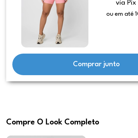
via Pix
ou em até 1
Comprar junto
Compre O Look Completo