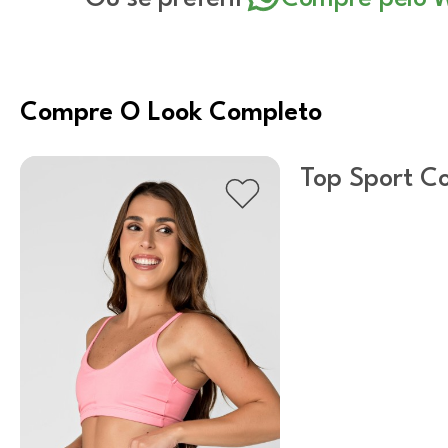
Compre O Look Completo
Top Sport Co