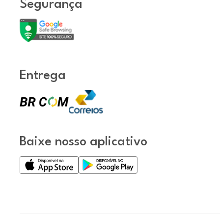
Segurança
Entrega
Baixe nosso aplicativo