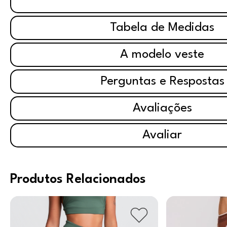
Tabela de Medidas
A modelo veste
Perguntas e Respostas
Avaliações
Avaliar
Produtos Relacionados