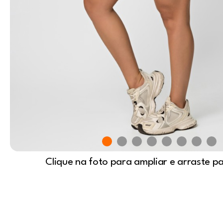
Clique na foto para ampliar e arraste p