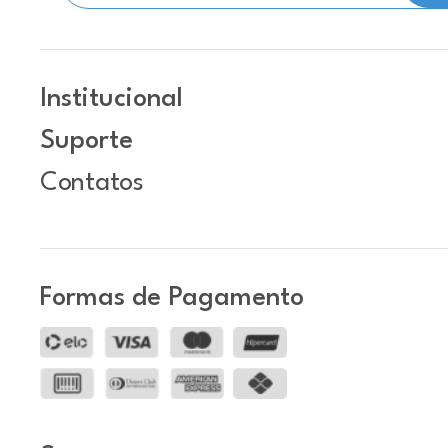
Institucional
Suporte
Contatos
Formas de Pagamento