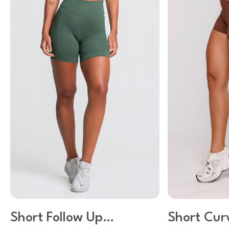
Short Follow Up
Short Cur