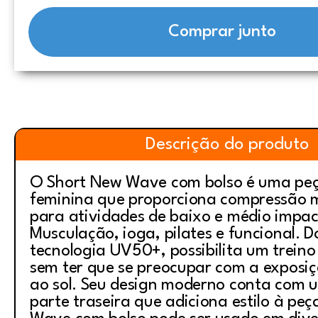
Comprar junto
Descrição do produto
O Short New Wave com bolso é uma pe
feminina que proporciona compressão m
para atividades de baixo e médio impa
Musculação, ioga, pilates e funcional. 
tecnologia UV50+, possibilita um treino 
sem ter que se preocupar com a exposiç
ao sol. Seu design moderno conta com 
parte traseira que adiciona estilo à pe