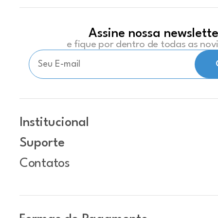
Assine nossa newslette
e fique por dentro de todas as no
Institucional
Suporte
Contatos