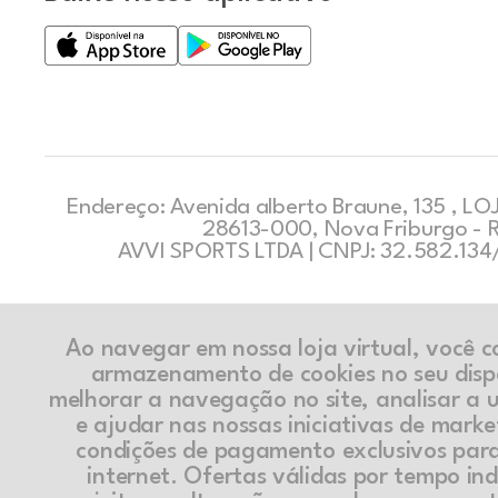
Endereço: Avenida alberto Braune, 135 , LOJ
28613-000, Nova Friburgo - 
AVVI SPORTS LTDA | CNPJ: 32.582.13
Ao navegar em nossa loja virtual, você 
armazenamento de cookies no seu disp
melhorar a navegação no site, analisar a ut
e ajudar nas nossas iniciativas de marke
condições de pagamento exclusivos par
internet. Ofertas válidas por tempo in