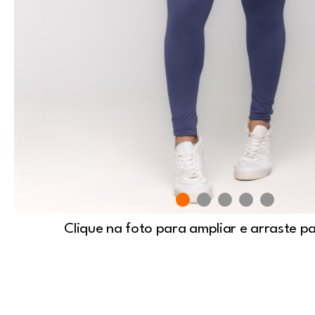
Clique na foto para ampliar e arraste p