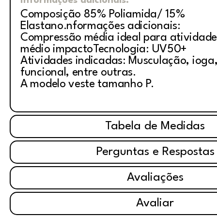
Informações adicionais:
Composição 85% Poliamida/ 15%
Elastano.nformações adicionais:
Compressão média ideal para atividade
médio impactoTecnologia: UV50+
Atividades indicadas: Musculação, ioga, 
funcional, entre outras.
A modelo veste tamanho P.
Tabela de Medidas
Perguntas e Respostas
Avaliações
Avaliar