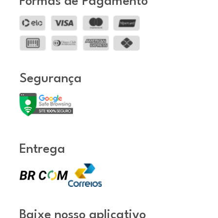
Formas de Pagamento
Segurança
Entrega
Baixe nosso aplicativo