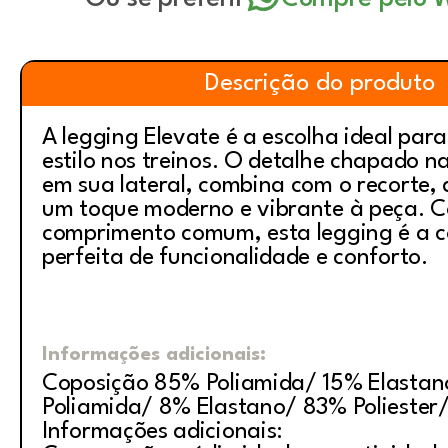
Descrição do produto
A legging Elevate é a escolha ideal pa
estilo nos treinos. O detalhe chapado n
em sua lateral, combina com o recorte,
um toque moderno e vibrante à peça. 
comprimento comum, esta legging é a 
perfeita de funcionalidade e conforto.
Informações adicionais:
Coposição 85% Poliamida/ 15% Elasta
Poliamida/ 8% Elastano/ 83% Poliester/
Informações adicionais: