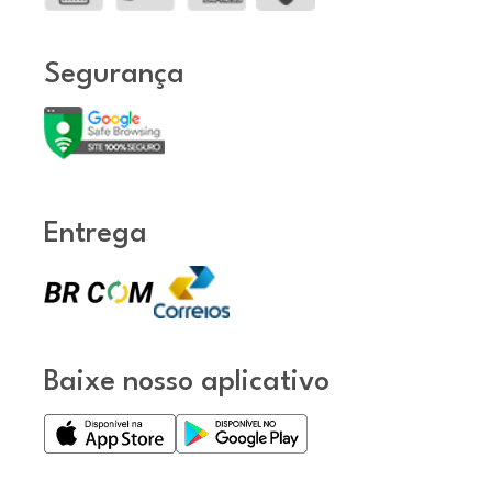
Segurança
Entrega
Baixe nosso aplicativo