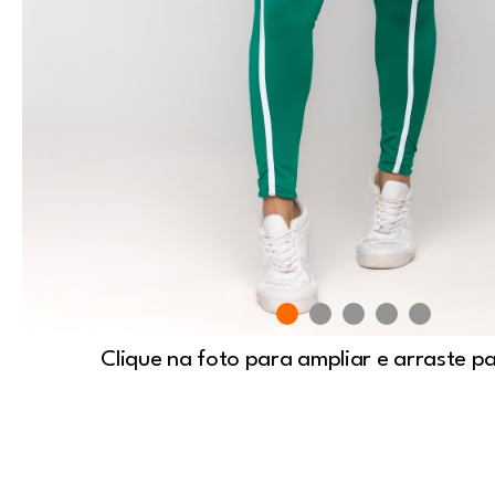
Clique na foto para ampliar e arraste p