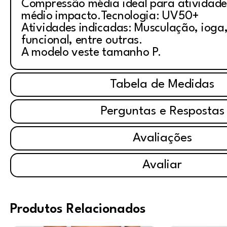
Compressão média ideal para atividade
médio impacto.Tecnologia: UV50+
Atividades indicadas: Musculação, ioga, 
funcional, entre outras.
A modelo veste tamanho P.
Tabela de Medidas
Perguntas e Respostas
Avaliações
Avaliar
Produtos Relacionados