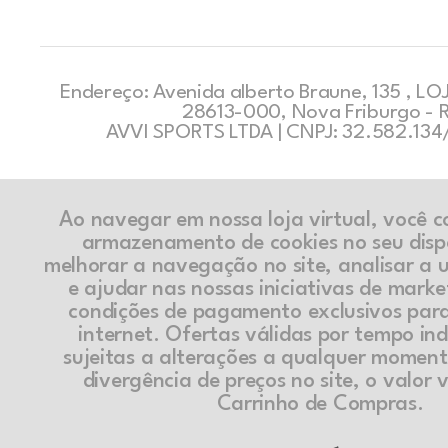
Endereço: Avenida alberto Braune, 135 , LOJ
28613-000, Nova Friburgo - 
AVVI SPORTS LTDA | CNPJ: 32.582.13
Ao navegar em nossa loja virtual, você 
armazenamento de cookies no seu disp
melhorar a navegação no site, analisar a ut
e ajudar nas nossas iniciativas de marke
condições de pagamento exclusivos par
internet. Ofertas válidas por tempo in
sujeitas a alterações a qualquer momen
divergência de preços no site, o valor v
Carrinho de Compras.