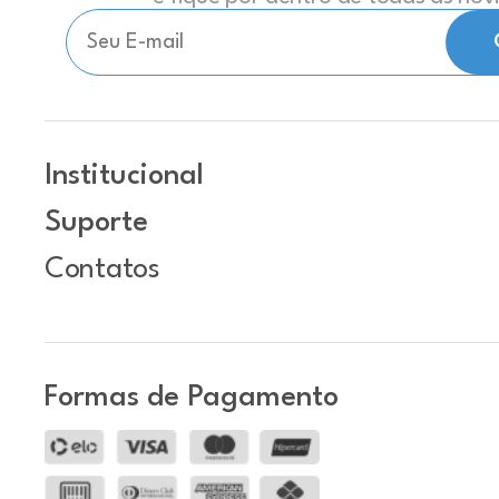
Institucional
Suporte
Contatos
Formas de Pagamento