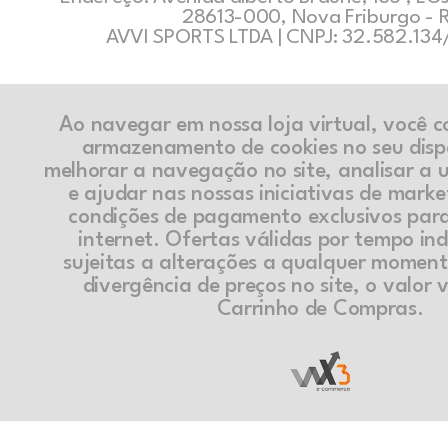
28613-000, Nova Friburgo - 
AVVI SPORTS LTDA | CNPJ: 32.582.13
Ao navegar em nossa loja virtual, você 
armazenamento de cookies no seu disp
melhorar a navegação no site, analisar a ut
e ajudar nas nossas iniciativas de marke
condições de pagamento exclusivos par
internet. Ofertas válidas por tempo in
sujeitas a alterações a qualquer momen
divergência de preços no site, o valor v
Carrinho de Compras.