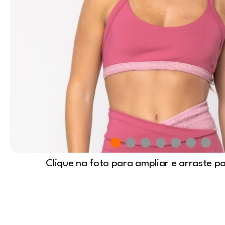
Clique na foto para ampliar e arraste p