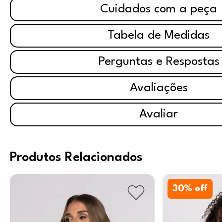
Cuidados com a peça
Tabela de Medidas
Perguntas e Respostas
Avaliações
Avaliar
Produtos Relacionados
30
% off