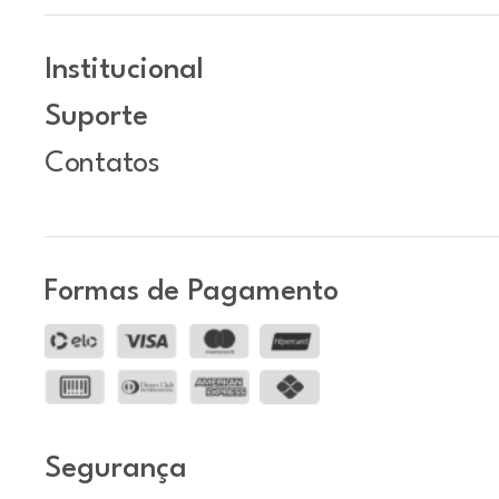
Institucional
Suporte
Contatos
Formas de Pagamento
Segurança