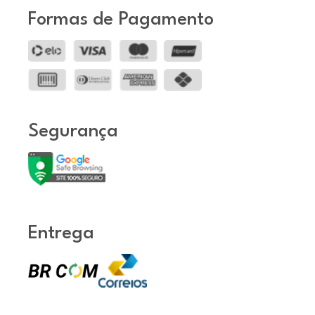
Formas de Pagamento
Segurança
Entrega