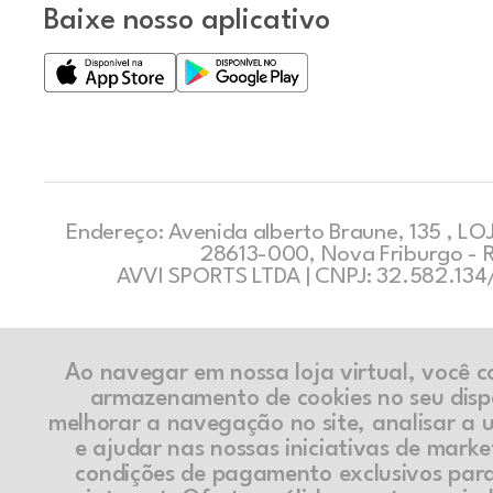
Baixe nosso aplicativo
Endereço: Avenida alberto Braune, 135 , LOJ
28613-000, Nova Friburgo - 
AVVI SPORTS LTDA | CNPJ: 32.582.13
Ao navegar em nossa loja virtual, você 
armazenamento de cookies no seu disp
melhorar a navegação no site, analisar a ut
e ajudar nas nossas iniciativas de marke
condições de pagamento exclusivos par