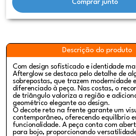
Comprar junto
Descrição do produto
Com design sofisticado e identidade ma
Afterglow se destaca pelo detalhe de al
sobrepostas, que trazem modernidade e
diferenciado à peça. Nas costas, o rec
de triângulo valoriza a região e adicio
geométrico elegante ao design.
O decote reto na frente garante um visu
contemporâneo, oferecendo equilíbrio en
funcionalidade. A peça conta com abert
para bojo, proporcionando versatilida