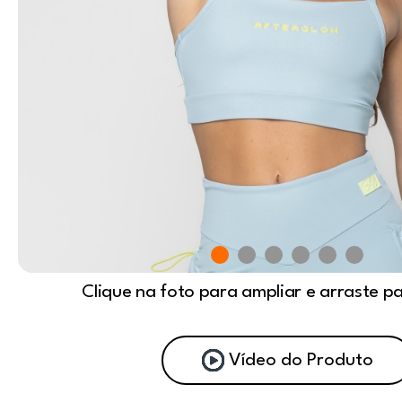
Clique na foto para ampliar e arraste p
Vídeo do Produto