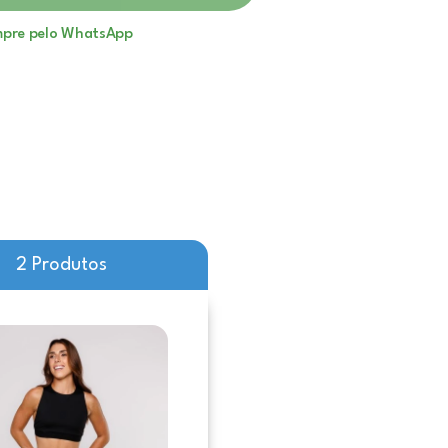
pre pelo WhatsApp
2 Produtos