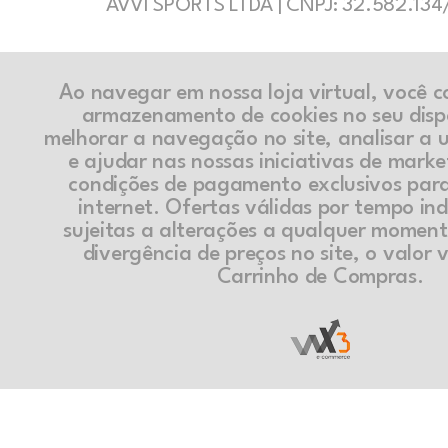
AVVI SPORTS LTDA | CNPJ: 32.582.13
Ao navegar em nossa loja virtual, você 
armazenamento de cookies no seu disp
melhorar a navegação no site, analisar a ut
e ajudar nas nossas iniciativas de marke
condições de pagamento exclusivos par
internet. Ofertas válidas por tempo in
sujeitas a alterações a qualquer momen
divergência de preços no site, o valor v
Carrinho de Compras.