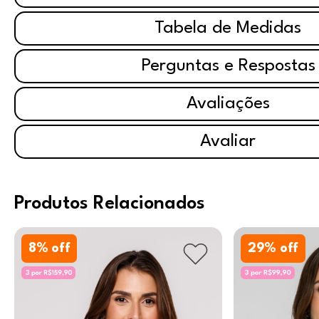
Tabela de Medidas
Perguntas e Respostas
Avaliações
Avaliar
Produtos Relacionados
8
% off
29
% off