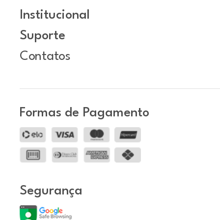
Institucional
Suporte
Contatos
Formas de Pagamento
Segurança