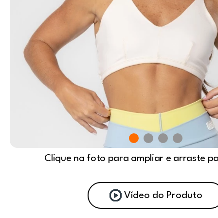
Clique na foto para ampliar e arraste p
Vídeo do Produto