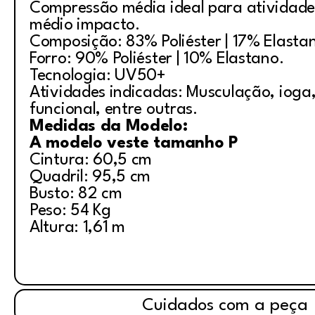
Compressão média ideal para atividade
médio impacto.
Composição: 83% Poliéster | 17% Elasta
Forro: 90% Poliéster | 10% Elastano.
Tecnologia: UV50+
Atividades indicadas: Musculação, ioga, 
funcional, entre outras.
Medidas da Modelo:
A modelo veste tamanho P
Cintura: 60,5 cm
Quadril: 95,5 cm
Busto: 82 cm
Peso: 54 Kg
Altura: 1,61 m
Cuidados com a peça