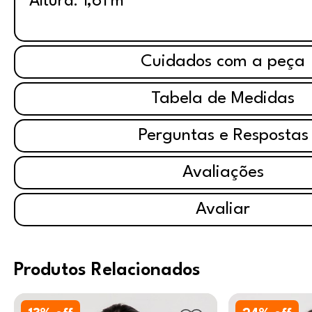
Altura: 1,61 m
Cuidados com a peça
Tabela de Medidas
Perguntas e Respostas
Avaliações
Avaliar
Produtos Relacionados