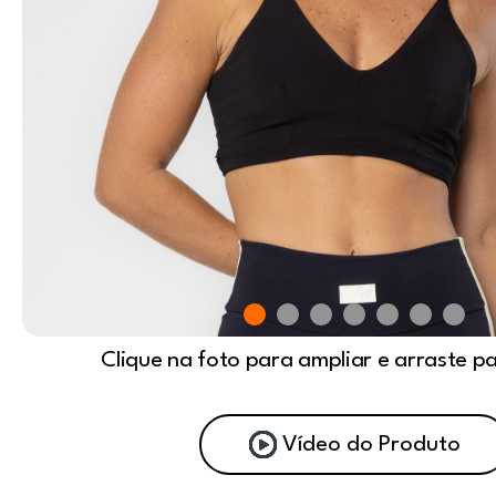
Clique na foto para ampliar e arraste p
Vídeo do Produto