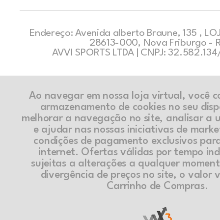
Endereço: Avenida alberto Braune, 135 , LOJ
28613-000, Nova Friburgo - 
AVVI SPORTS LTDA | CNPJ: 32.582.13
Ao navegar em nossa loja virtual, você 
armazenamento de cookies no seu disp
melhorar a navegação no site, analisar a ut
e ajudar nas nossas iniciativas de marke
condições de pagamento exclusivos par
internet. Ofertas válidas por tempo in
sujeitas a alterações a qualquer momen
divergência de preços no site, o valor v
Carrinho de Compras.