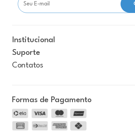
Institucional
Suporte
Contatos
Formas de Pagamento