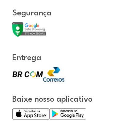
Segurança
Entrega
Baixe nosso aplicativo