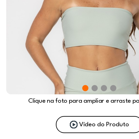
Clique na foto para ampliar e arraste p
Vídeo do Produto