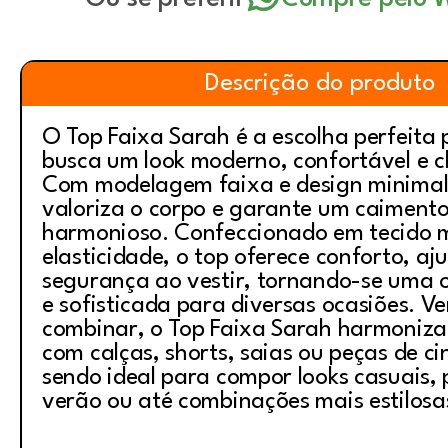
Descrição do produto
O Top Faixa Sarah é a escolha perfeita
busca um look moderno, confortável e ch
Com modelagem faixa e design minimali
valoriza o corpo e garante um caimento
harmonioso. Confeccionado em tecido 
elasticidade, o top oferece conforto, aj
segurança ao vestir, tornando-se uma 
e sofisticada para diversas ocasiões. Ver
combinar, o Top Faixa Sarah harmoniza
com calças, shorts, saias ou peças de ci
sendo ideal para compor looks casuais,
verão ou até combinações mais estilosa