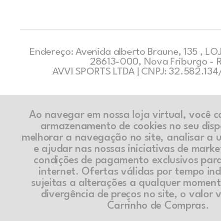
Endereço: Avenida alberto Braune, 135 , LOJ
28613-000, Nova Friburgo - 
AVVI SPORTS LTDA | CNPJ: 32.582.13
Ao navegar em nossa loja virtual, você 
armazenamento de cookies no seu disp
melhorar a navegação no site, analisar a ut
e ajudar nas nossas iniciativas de marke
condições de pagamento exclusivos par
internet. Ofertas válidas por tempo in
sujeitas a alterações a qualquer momen
divergência de preços no site, o valor v
Carrinho de Compras.