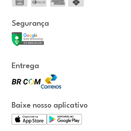
Segurança
Entrega
Baixe nosso aplicativo