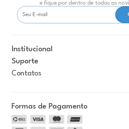
e fique por dentro de todas as no
Institucional
Suporte
Contatos
Formas de Pagamento