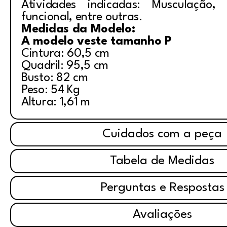
Atividades indicadas: Musculação, i
funcional, entre outras.
Medidas da Modelo:
A modelo veste tamanho P
Cintura: 60,5 cm
Quadril: 95,5 cm
Busto: 82 cm
Peso: 54 Kg
Altura: 1,61 m
Cuidados com a peça
Tabela de Medidas
Perguntas e Respostas
Avaliações