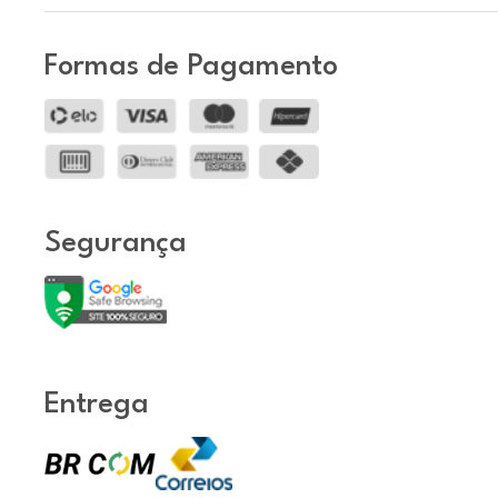
Formas de Pagamento
Segurança
Entrega