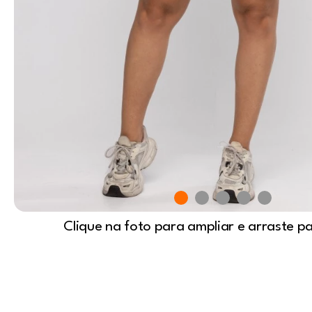
Clique na foto para ampliar e arraste p