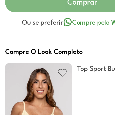
Comprar
Ou se preferir
Compre pelo 
Compre O Look Completo
Top Sport Bu