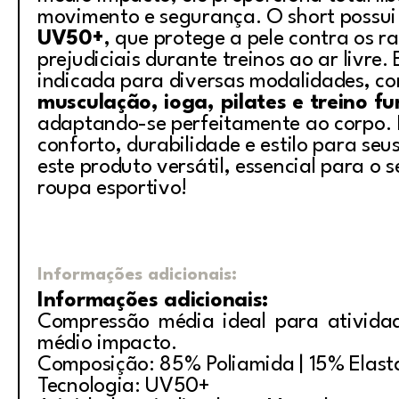
movimento e segurança. O short possu
UV50+
, que protege a pele contra os ra
prejudiciais durante treinos ao ar livre.
indicada para diversas modalidades, c
musculação, ioga, pilates e treino fu
adaptando-se perfeitamente ao corpo. 
conforto, durabilidade e estilo para seu
este produto versátil, essencial para o 
roupa esportivo!
Informações adicionais:
Informações adicionais:
Compressão média ideal para ativida
médio impacto.
Composição: 85% Poliamida | 15% Elas
Tecnologia: UV50+