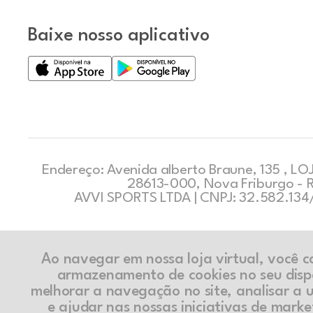
Baixe nosso aplicativo
Endereço: Avenida alberto Braune, 135 , LOJ
28613-000, Nova Friburgo - 
AVVI SPORTS LTDA | CNPJ: 32.582.13
Ao navegar em nossa loja virtual, você 
armazenamento de cookies no seu disp
melhorar a navegação no site, analisar a ut
e ajudar nas nossas iniciativas de marke