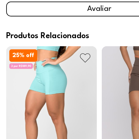
Avaliar
Produtos Relacionados
25
% off