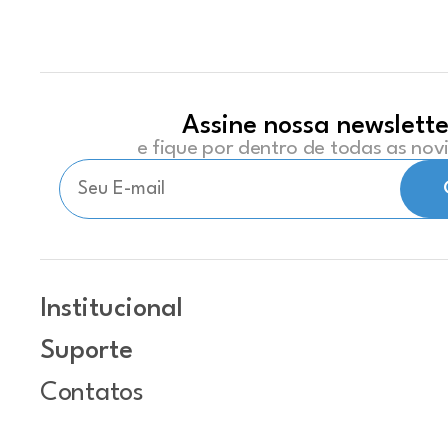
Assine nossa newslette
e fique por dentro de todas as no
Institucional
Suporte
Contatos