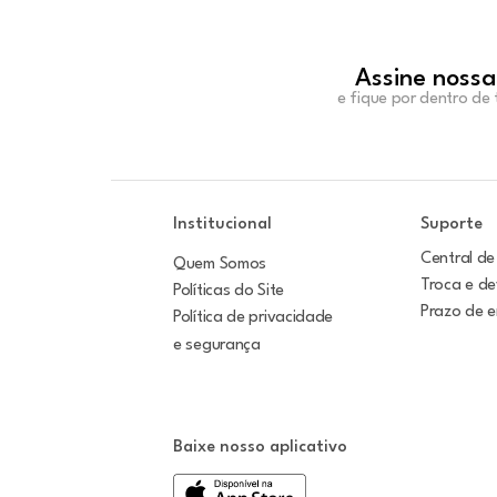
Assine nossa
e fique por dentro de
Institucional
Suporte
Central de
Quem Somos
Troca e d
Políticas do Site
Prazo de 
Política de privacidade
e segurança
Baixe nosso aplicativo