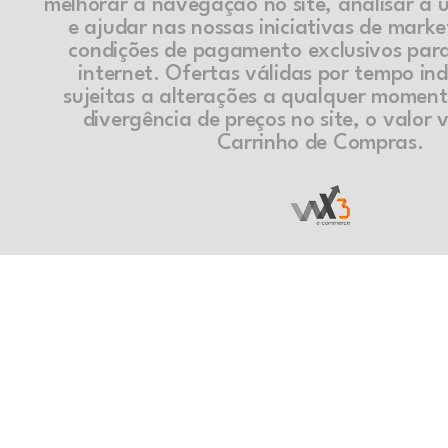
melhorar a navegação no site, analisar a ut
e ajudar nas nossas iniciativas de marke
condições de pagamento exclusivos par
internet. Ofertas válidas por tempo in
sujeitas a alterações a qualquer momen
divergência de preços no site, o valor v
Carrinho de Compras.