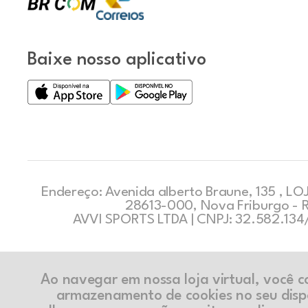
Baixe nosso aplicativo
Endereço: Avenida alberto Braune, 135 , LOJ
28613-000, Nova Friburgo - 
AVVI SPORTS LTDA | CNPJ: 32.582.13
Ao navegar em nossa loja virtual, você 
armazenamento de cookies no seu disp