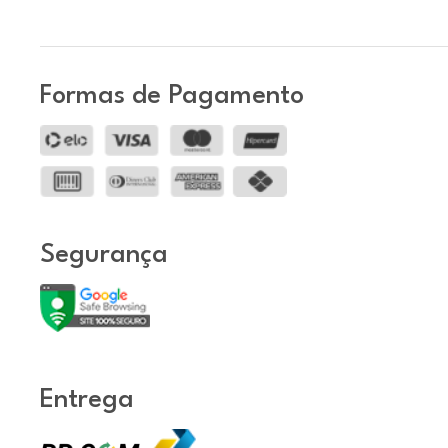
Formas de Pagamento
Segurança
Entrega