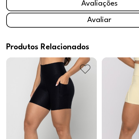
Avaliações
Avaliar
Produtos Relacionados