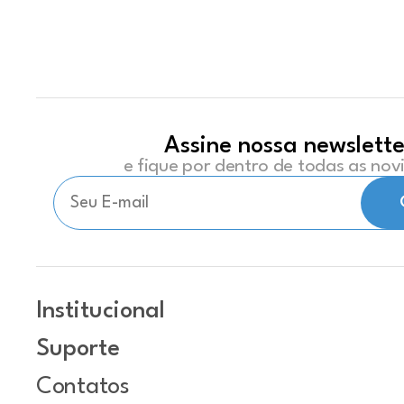
Assine nossa newslette
e fique por dentro de todas as no
Institucional
Suporte
Contatos