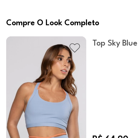
Compre O Look Completo
Top Sky Blue