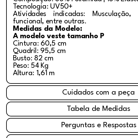
Tecnologia: UV50+
Atividades indicadas: Musculação, i
funcional, entre outras.
Medidas da Modelo:
A modelo veste tamanho P
Cintura: 60,5 cm
Quadril: 95,5 cm
Busto: 82 cm
Peso: 54 Kg
Altura: 1,61 m
Cuidados com a peça
Tabela de Medidas
Perguntas e Respostas