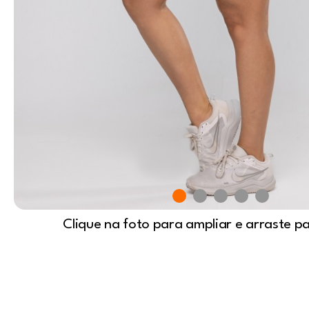
Clique na foto para ampliar e arraste p