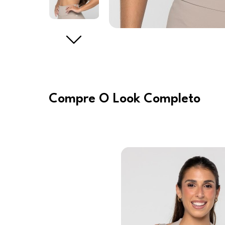
Compre O Look Completo