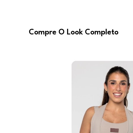
Compre O Look Completo