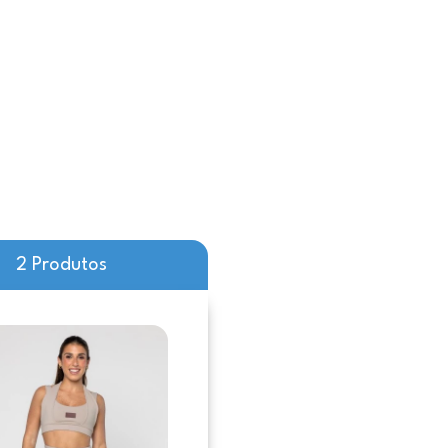
2 Produtos