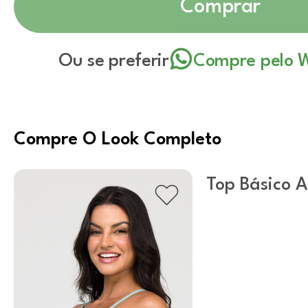
Comprar
Ou se preferir
Compre pelo 
Compre O Look Completo
Top Básico A
Decote U