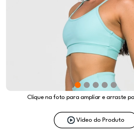
Clique na foto para ampliar e arraste p
Vídeo do Produto