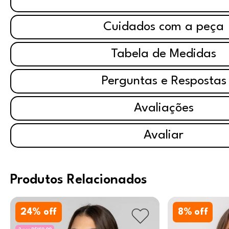
Cuidados com a peça
Tabela de Medidas
Perguntas e Respostas
Avaliações
Avaliar
Produtos Relacionados
24
% off
8
% off