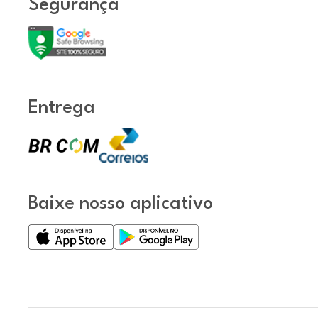
Segurança
Entrega
Baixe nosso aplicativo