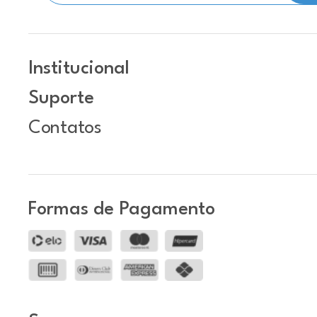
Institucional
Suporte
Contatos
Formas de Pagamento