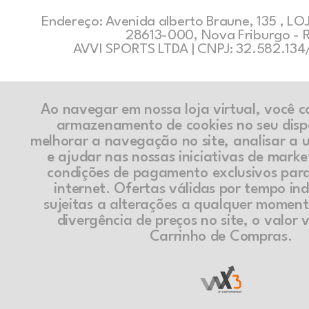
Endereço: Avenida alberto Braune, 135 , LOJ
28613-000, Nova Friburgo - 
AVVI SPORTS LTDA | CNPJ: 32.582.13
Ao navegar em nossa loja virtual, você 
armazenamento de cookies no seu disp
melhorar a navegação no site, analisar a ut
e ajudar nas nossas iniciativas de marke
condições de pagamento exclusivos par
internet. Ofertas válidas por tempo in
sujeitas a alterações a qualquer momen
divergência de preços no site, o valor v
Carrinho de Compras.