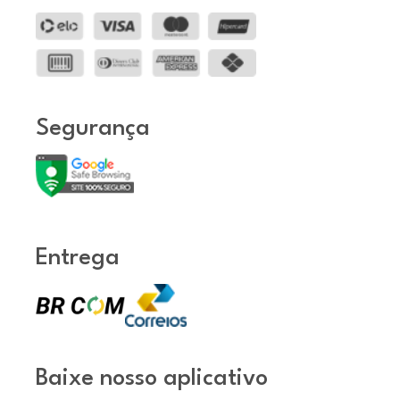
Segurança
Entrega
Baixe nosso aplicativo