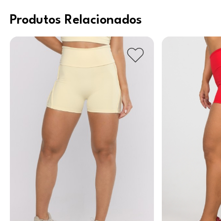
Produtos Relacionados