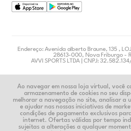
Endereço: Avenida alberto Braune, 135 , LOJ
28613-000, Nova Friburgo - 
AVVI SPORTS LTDA | CNPJ: 32.582.13
Ao navegar em nossa loja virtual, você 
armazenamento de cookies no seu disp
melhorar a navegação no site, analisar a ut
e ajudar nas nossas iniciativas de marke
condições de pagamento exclusivos par
internet. Ofertas válidas por tempo in
sujeitas a alterações a qualquer momen