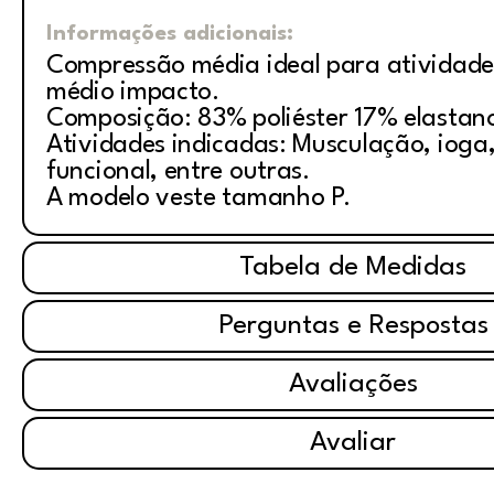
Informações adicionais:
Compressão média ideal para atividade
médio impacto.
Composição: 83% poliéster 17% elastan
Atividades indicadas: Musculação, ioga, 
funcional, entre outras.
A modelo veste tamanho P.
Tabela de Medidas
Perguntas e Respostas
Avaliações
Avaliar