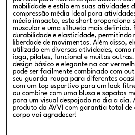
mobilidade e estilo em suas atividades 
compressão média ideal para atividades
médio impacto, este short proporciona 
muscular e uma silhueta mais definida. 
durabilidade e elasticidade, permitindo
liberdade de movimentos. Além disso, el
utilizado em diversas atividades, como
ioga, pilates, funcional e muitas outra
design básico e elegante na cor vermelh
pode ser facilmente combinado com out
seu guarda-roupa para diferentes ocasi
com um top esportivo para um look fit
ou combine com uma blusa e sapatos ma
para um visual despojado no dia a dia. 
produto da AVVI com garantia total de 
corpo vai agradecer!