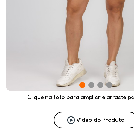
Clique na foto para ampliar e arraste p
Vídeo do Produto