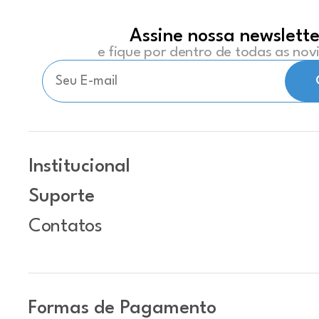
Assine nossa newslette
e fique por dentro de todas as no
Institucional
Suporte
Contatos
Formas de Pagamento