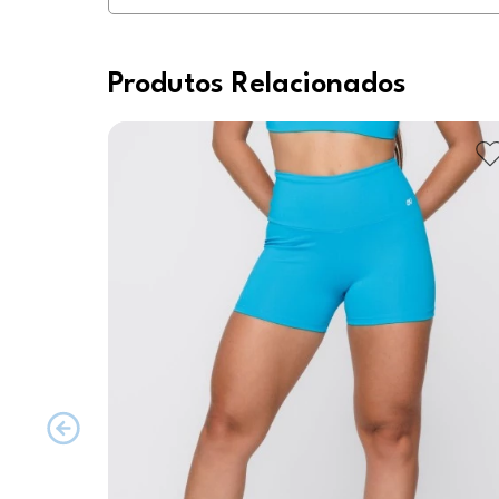
Produtos Relacionados