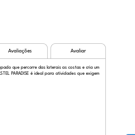
Avaliações
Avaliar
ado que percorre das laterais as costas e cria um
ASTEL PARADISE é ideal para atividades que exigem