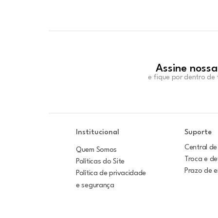
Assine nossa
e fique por dentro de
Institucional
Suporte
Central de
Quem Somos
Troca e d
Políticas do Site
Prazo de 
Política de privacidade
e segurança