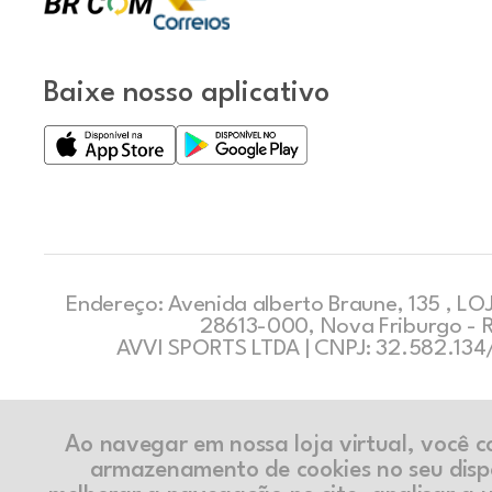
Baixe nosso aplicativo
Endereço: Avenida alberto Braune, 135 , LOJ
28613-000, Nova Friburgo - 
AVVI SPORTS LTDA | CNPJ: 32.582.13
Ao navegar em nossa loja virtual, você 
armazenamento de cookies no seu disp