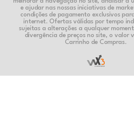
melhorar a navegação no site, analisar a ut
e ajudar nas nossas iniciativas de marke
condições de pagamento exclusivos par
internet. Ofertas válidas por tempo in
sujeitas a alterações a qualquer momen
divergência de preços no site, o valor v
Carrinho de Compras.