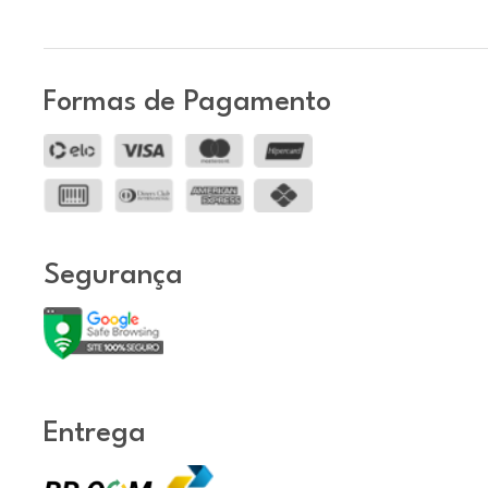
Formas de Pagamento
Segurança
Entrega