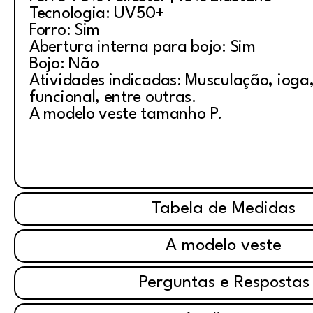
Tecnologia: UV50+
Forro: Sim
Abertura interna para bojo: Sim
Bojo: Não
Atividades indicadas: Musculação, ioga, 
funcional, entre outras.
A modelo veste tamanho P.
Tabela de Medidas
A modelo veste
Perguntas e Respostas