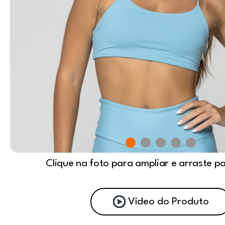
Clique na foto para ampliar e arraste p
Vídeo do Produto