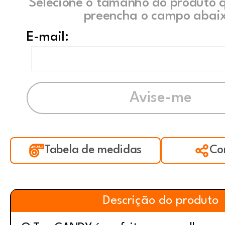
Selecione o tamanho do produto 
preencha o campo abaix
E-mail:
Tabela de medidas
Co
Descrição do produto