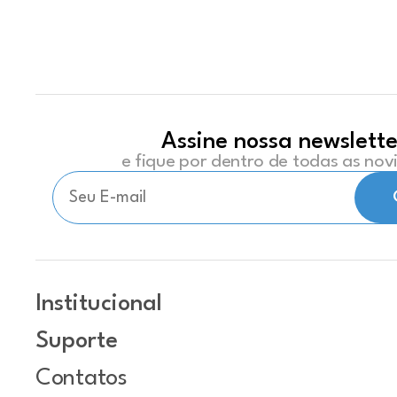
Assine nossa newslette
e fique por dentro de todas as no
Institucional
Suporte
Contatos