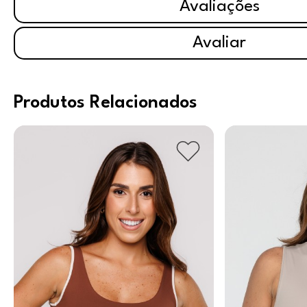
Avaliações
Avaliar
Produtos Relacionados