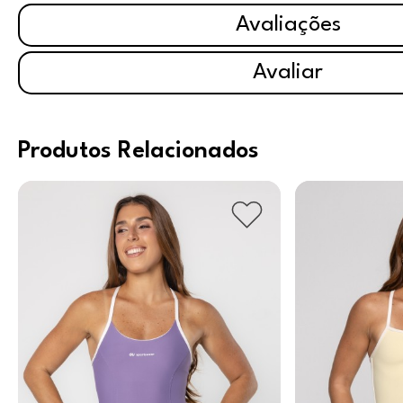
Avaliações
Avaliar
Produtos Relacionados