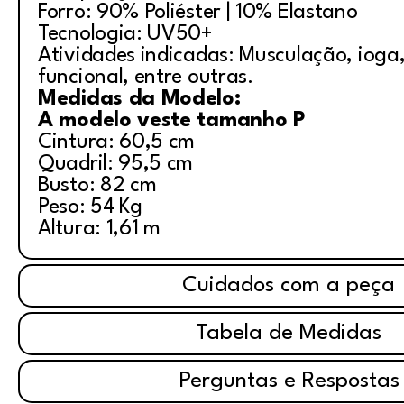
Forro: 90% Poliéster | 10% Elastano
Tecnologia: UV50+
Atividades indicadas: Musculação, ioga, 
funcional, entre outras.
Medidas da Modelo:
A modelo veste tamanho P
Cintura: 60,5 cm
Quadril: 95,5 cm
Busto: 82 cm
Peso: 54 Kg
Altura: 1,61 m
Cuidados com a peça
Tabela de Medidas
Perguntas e Respostas