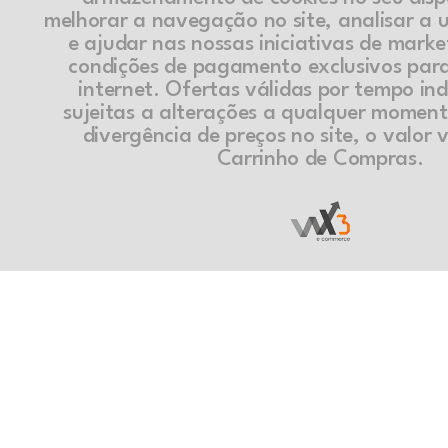
melhorar a navegação no site, analisar a ut
e ajudar nas nossas iniciativas de marke
condições de pagamento exclusivos par
internet. Ofertas válidas por tempo in
sujeitas a alterações a qualquer momen
divergência de preços no site, o valor v
Carrinho de Compras.