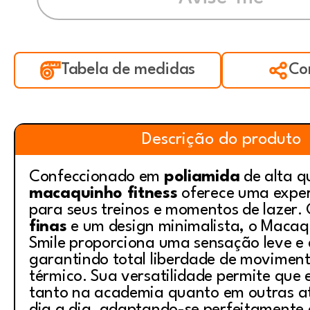
Tabela de medidas
Co
Descrição do produto
Confeccionado em
poliamida
de alta q
macaquinho fitness
oferece uma exper
para seus treinos e momentos de lazer
finas
e um design minimalista, o Macaq
Smile proporciona uma sensação leve e 
garantindo total liberdade de moviment
térmico. Sua versatilidade permite que 
tanto na academia quanto em outras at