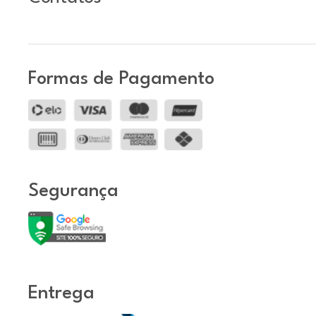
Formas de Pagamento
Segurança
Entrega