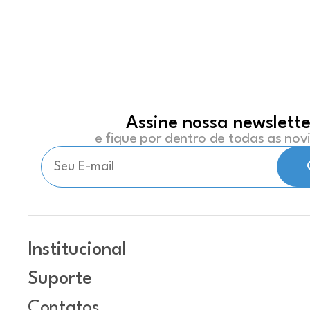
Assine nossa newslette
e fique por dentro de todas as no
Institucional
Suporte
Contatos