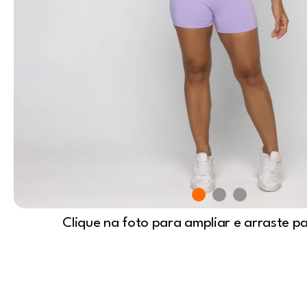
Clique na foto para ampliar e arraste p