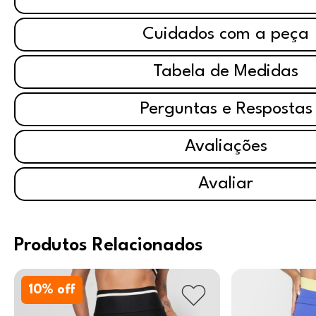
Cuidados com a peça
Tabela de Medidas
Perguntas e Respostas
Avaliações
Avaliar
Produtos Relacionados
10
% off