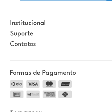
Institucional
Suporte
Contatos
Formas de Pagamento