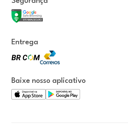
Segurança
Entrega
Baixe nosso aplicativo