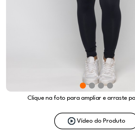
Clique na foto para ampliar e arraste p
Vídeo do Produto