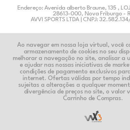
Endereço: Avenida alberto Braune, 135 , LOJ
28613-000, Nova Friburgo - 
AVVI SPORTS LTDA | CNPJ: 32.582.13
Ao navegar em nossa loja virtual, você 
armazenamento de cookies no seu disp
melhorar a navegação no site, analisar a ut
e ajudar nas nossas iniciativas de marke
condições de pagamento exclusivos par
internet. Ofertas válidas por tempo in
sujeitas a alterações a qualquer momen
divergência de preços no site, o valor v
Carrinho de Compras.