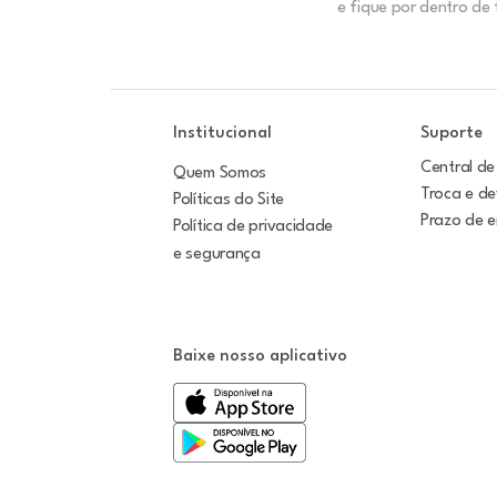
e fique por dentro de
Institucional
Suporte
Central de
Quem Somos
Troca e d
Políticas do Site
Prazo de 
Política de privacidade
e segurança
Baixe nosso aplicativo