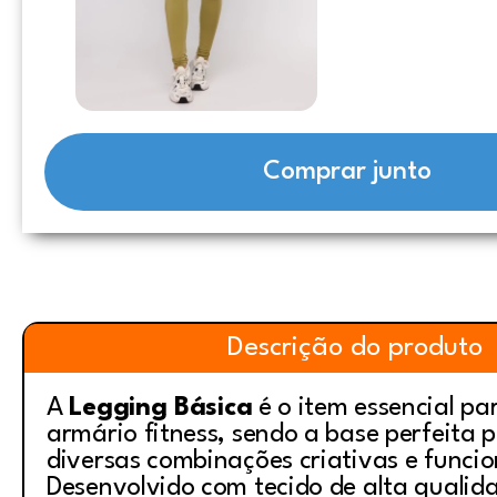
Comprar junto
Descrição do produto
A
Legging Básica
é o item essencial pa
armário fitness, sendo a base perfeita p
diversas combinações criativas e funcio
Desenvolvido com tecido de alta qualid