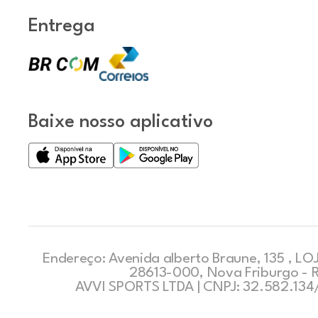
Entrega
Baixe nosso aplicativo
Endereço: Avenida alberto Braune, 135 , LOJ
28613-000, Nova Friburgo - 
AVVI SPORTS LTDA | CNPJ: 32.582.13