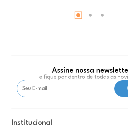
Assine nossa newslette
e fique por dentro de todas as no
Institucional