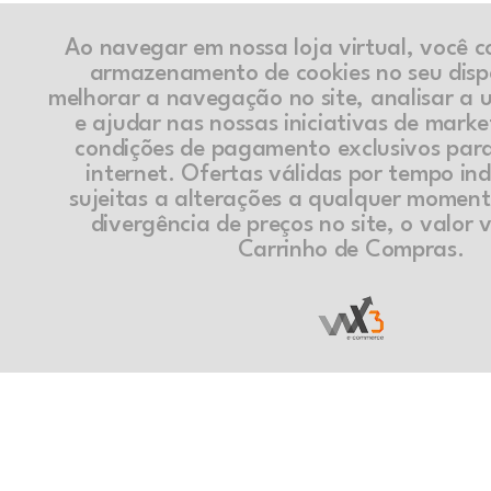
Ao navegar em nossa loja virtual, você 
armazenamento de cookies no seu disp
melhorar a navegação no site, analisar a ut
e ajudar nas nossas iniciativas de marke
condições de pagamento exclusivos par
internet. Ofertas válidas por tempo in
sujeitas a alterações a qualquer momen
divergência de preços no site, o valor v
Carrinho de Compras.