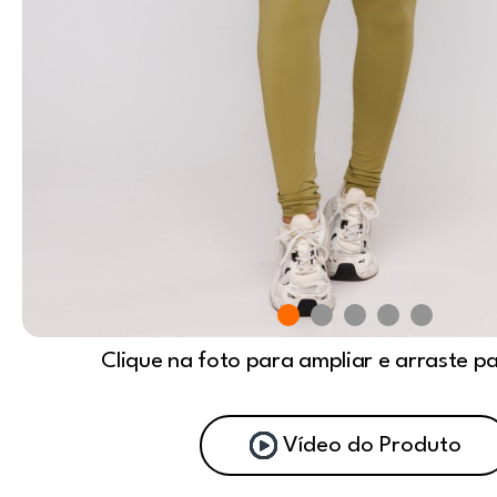
Clique na foto para ampliar e arraste p
Vídeo do Produto