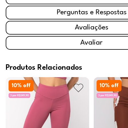
Perguntas e Respostas
Avaliações
Avaliar
Produtos Relacionados
10
% off
10
% off