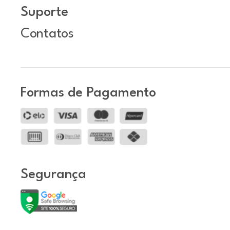
Suporte
Contatos
Formas de Pagamento
Segurança