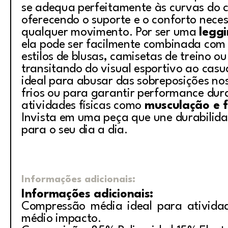
se adequa perfeitamente às curvas do 
oferecendo o suporte e o conforto nece
qualquer movimento. Por ser uma
leggi
ela pode ser facilmente combinada com 
estilos de blusas, camisetas de treino o
transitando do visual esportivo ao casua
ideal para abusar das sobreposições no
frios ou para garantir performance dur
atividades físicas como
musculação e f
Invista em uma peça que une durabilidad
para o seu dia a dia.
Informações adicionais:
Informações adicionais:
Compressão média ideal para ativida
médio impacto.