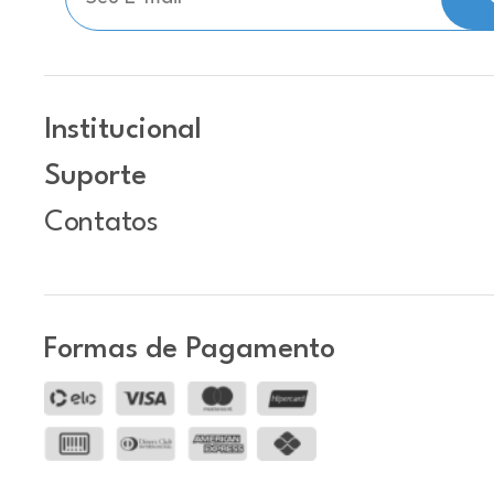
Institucional
Suporte
Contatos
Formas de Pagamento