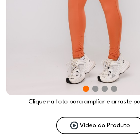
Clique na foto para ampliar e arraste p
Vídeo do Produto