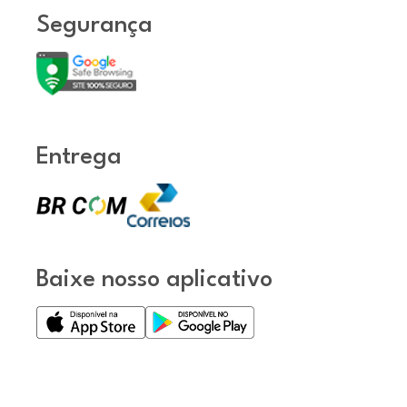
Segurança
Entrega
Baixe nosso aplicativo