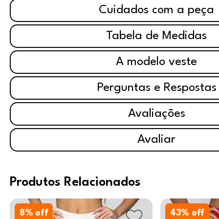
Cuidados com a peça
Tabela de Medidas
A modelo veste
Perguntas e Respostas
Avaliações
Avaliar
Produtos Relacionados
8
% off
43
% off