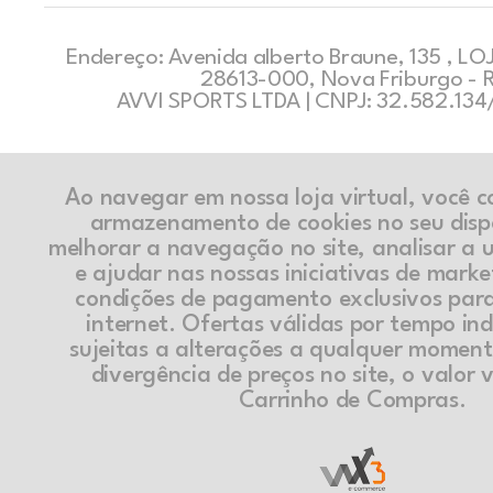
Endereço: Avenida alberto Braune, 135 , LOJ
28613-000, Nova Friburgo - 
AVVI SPORTS LTDA | CNPJ: 32.582.13
Ao navegar em nossa loja virtual, você 
armazenamento de cookies no seu disp
melhorar a navegação no site, analisar a ut
e ajudar nas nossas iniciativas de marke
condições de pagamento exclusivos par
internet. Ofertas válidas por tempo in
sujeitas a alterações a qualquer momen
divergência de preços no site, o valor v
Carrinho de Compras.