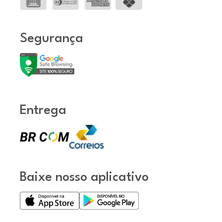
Segurança
Entrega
Baixe nosso aplicativo