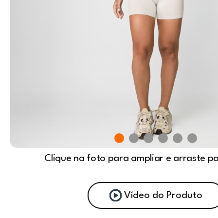
Clique na foto para ampliar e arraste p
Vídeo do Produto