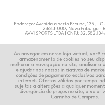
Endereço: Avenida alberto Braune, 135 , LOJ
28613-000, Nova Friburgo - 
AVVI SPORTS LTDA | CNPJ: 32.582.13
Ao navegar em nossa loja virtual, você 
armazenamento de cookies no seu disp
melhorar a navegação no site, analisar a ut
e ajudar nas nossas iniciativas de marke
condições de pagamento exclusivos par
internet. Ofertas válidas por tempo in
sujeitas a alterações a qualquer momen
divergência de preços no site, o valor v
Carrinho de Compras.