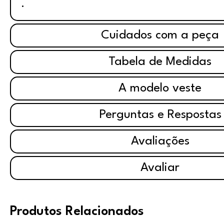
.
Cuidados com a peça
Tabela de Medidas
A modelo veste
Perguntas e Respostas
Avaliações
Avaliar
Produtos Relacionados