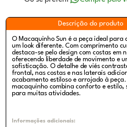
Descrição do produto
O Macaquinho Sun é a peça ideal para
um look diferente. Com comprimento cur
destaca-se pelo design com costas em 
oferecendo liberdade de movimento e u
sofisticação. O detalhe de viés contras
frontal, nas costas e nas laterais adici
acabamento estiloso e arrojado à peça.
macaquinho combina conforto e estilo, 
para muitas atividades.
Informações adicionais: