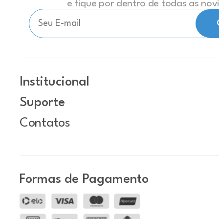
e fique por dentro de todas as no
Institucional
Suporte
Contatos
Formas de Pagamento