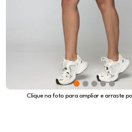
Clique na foto para ampliar e arraste p