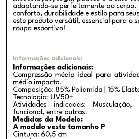
adaptando-se perfeitamente ao corpo. 
conforto, durabilidade e estilo para seu
este produto versátil, essencial para o 
roupa esportivo!
Informações adicionais:
Informações adicionais:
Compressão média ideal para ativida
médio impacto.
Composição: 85% Poliamida | 15% Elas
Tecnologia: UV50+
Atividades indicadas: Musculação, i
funcional, entre outras.
Medidas da Modelo:
A modelo veste tamanho P
Cintura: 60,5 cm