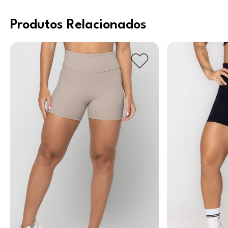
Produtos Relacionados