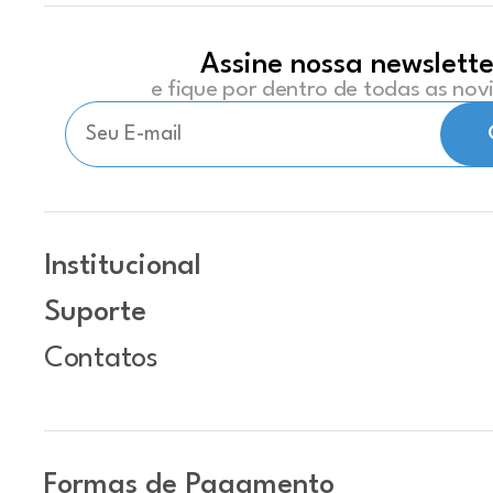
Assine nossa newslette
e fique por dentro de todas as no
Institucional
Suporte
Contatos
Formas de Pagamento