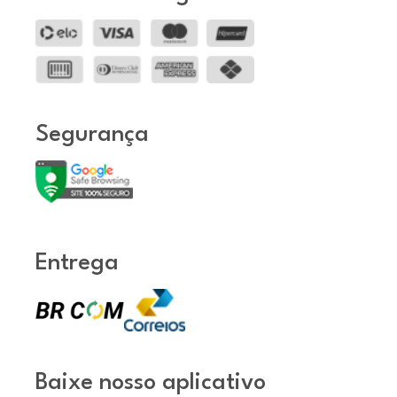
Segurança
Entrega
Baixe nosso aplicativo