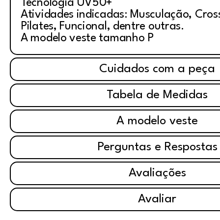
Tecnologia UV50+
Atividades indicadas: Musculação, Cross
Pilates, Funcional, dentre outras.
A modelo veste tamanho P
Cuidados com a peça
Tabela de Medidas
A modelo veste
Perguntas e Respostas
Avaliações
Avaliar