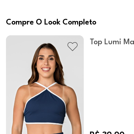
Compre O Look Completo
Top Lumi Ma