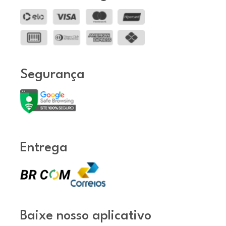
Segurança
Entrega
Baixe nosso aplicativo