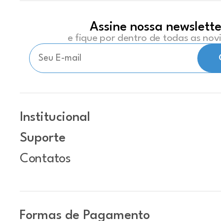
Assine nossa newslette
e fique por dentro de todas as no
Institucional
Suporte
Contatos
Formas de Pagamento