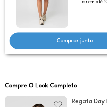
ou em até 1
Comprar junto
Compre O Look Completo
Regata Day 