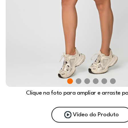
Clique na foto para ampliar e arraste p
Vídeo do Produto