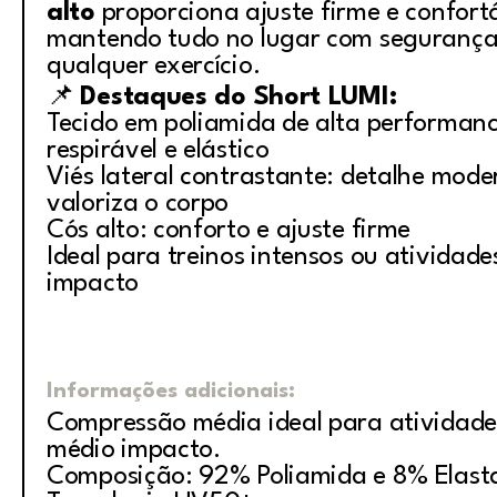
alto
proporciona ajuste firme e confort
mantendo tudo no lugar com segurança
qualquer exercício.
📌
Destaques do Short LUMI:
Tecido em poliamida de alta performanc
respirável e elástico
Viés lateral contrastante: detalhe mod
valoriza o corpo
Cós alto: conforto e ajuste firme
Ideal para treinos intensos ou atividade
impacto
Informações adicionais:
Compressão média ideal para atividade
médio impacto.
Composição: 92% Poliamida e 8% Elast