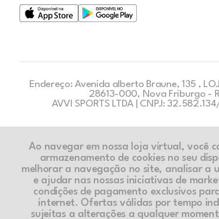
Endereço: Avenida alberto Braune, 135 , LOJ
28613-000, Nova Friburgo - 
AVVI SPORTS LTDA | CNPJ: 32.582.13
Ao navegar em nossa loja virtual, você 
armazenamento de cookies no seu disp
melhorar a navegação no site, analisar a ut
e ajudar nas nossas iniciativas de marke
condições de pagamento exclusivos par
internet. Ofertas válidas por tempo in
sujeitas a alterações a qualquer momen