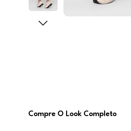
Compre O Look Completo