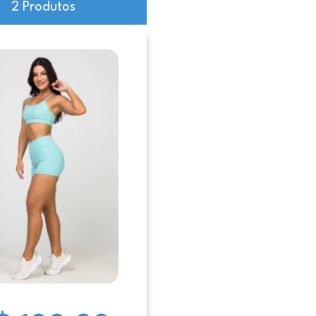
2 Produtos