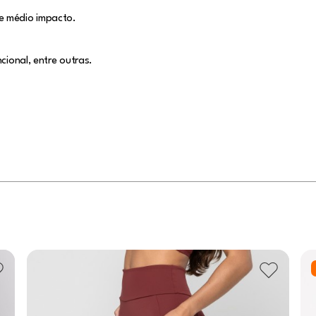
e médio impacto.
cional, entre outras.