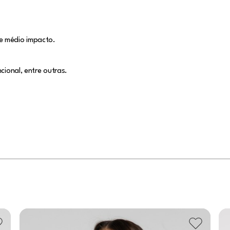
e médio impacto.
cional, entre outras.