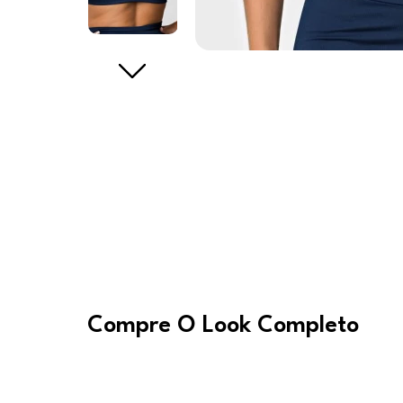
Compre O Look Completo