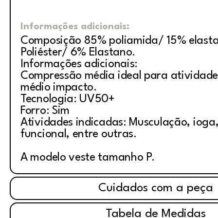
Informações adicionais:
Composição 85% poliamida/ 15% elast
Poliéster/ 6% Elastano.
Informações adicionais:
Compressão média ideal para atividade
médio impacto.
Tecnologia: UV50+
Forro: Sim
Atividades indicadas: Musculação, ioga, 
funcional, entre outras.
A modelo veste tamanho P.
Cuidados com a peça
Tabela de Medidas