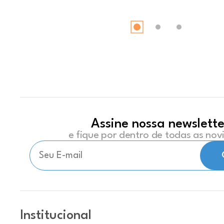
Assine nossa newslette
e fique por dentro de todas as no
Institucional