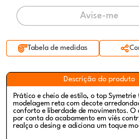
Tabela de medidas
Co
Descrição do produto
Prático e cheio de estilo, o top Symetrie 
modelagem reta com decote arredonda
conforto e liberdade de movimentos. O d
por conta do acabamento em viés contr
realça o desing e adiciona um toque m