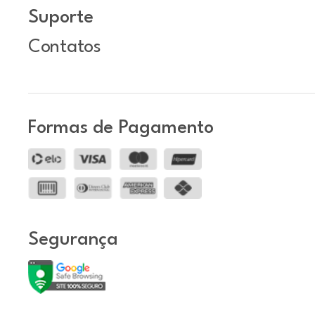
Suporte
Contatos
Formas de Pagamento
Segurança