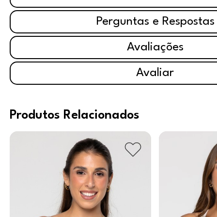
Perguntas e Respostas
Avaliações
Avaliar
Produtos Relacionados