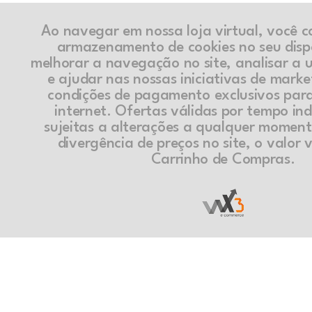
Ao navegar em nossa loja virtual, você 
armazenamento de cookies no seu disp
melhorar a navegação no site, analisar a ut
e ajudar nas nossas iniciativas de marke
condições de pagamento exclusivos par
internet. Ofertas válidas por tempo in
sujeitas a alterações a qualquer momen
divergência de preços no site, o valor v
Carrinho de Compras.