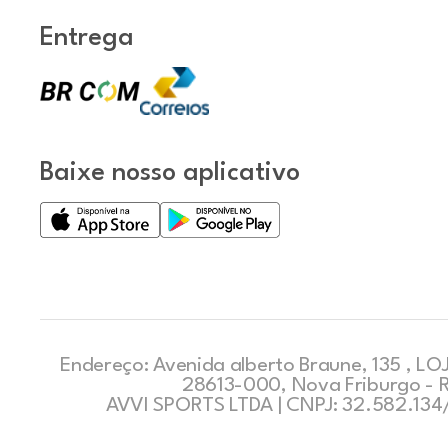
Entrega
Baixe nosso aplicativo
Endereço: Avenida alberto Braune, 135 , LOJ
28613-000, Nova Friburgo - 
AVVI SPORTS LTDA | CNPJ: 32.582.13