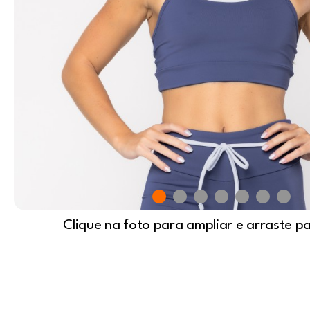
Clique na foto para ampliar e arraste p